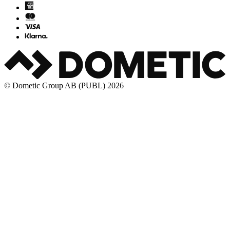
© Dometic Group AB (PUBL) 2026