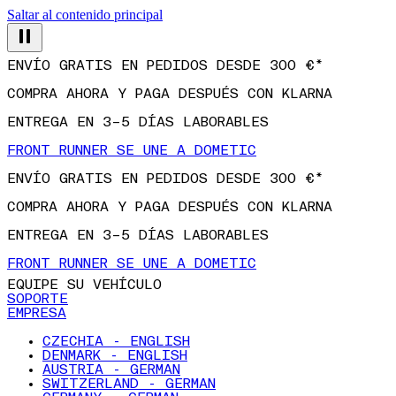
Saltar al contenido principal
ENVÍO GRATIS EN PEDIDOS DESDE 300 €*
COMPRA AHORA Y PAGA DESPUÉS CON KLARNA
ENTREGA EN 3–5 DÍAS LABORABLES
FRONT RUNNER SE UNE A DOMETIC
ENVÍO GRATIS EN PEDIDOS DESDE 300 €*
COMPRA AHORA Y PAGA DESPUÉS CON KLARNA
ENTREGA EN 3–5 DÍAS LABORABLES
FRONT RUNNER SE UNE A DOMETIC
EQUIPE SU VEHÍCULO
SOPORTE
EMPRESA
CZECHIA - ENGLISH
DENMARK - ENGLISH
AUSTRIA - GERMAN
SWITZERLAND - GERMAN