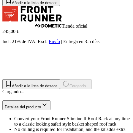
Añadir a la lista de deseos
Tienda oficial
245,00 €
Incl. 21% de IVA.
Excl.
Envío
|
Entrega en 3-5 días
Añadir a la lista de deseos
Cargando...
Cargando...
Detalles del producto
Convert your Front Runner Slimline II Roof Rack at any time
to a classic looking safari style basket shaped roof rack.
No drilling is required for installation, and the kit adds extra