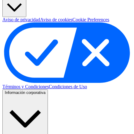
Aviso de privacidad
Aviso de cookies
Cookie Preferences
Términos y Condiciones
Condiciones de Uso
Información corporativa