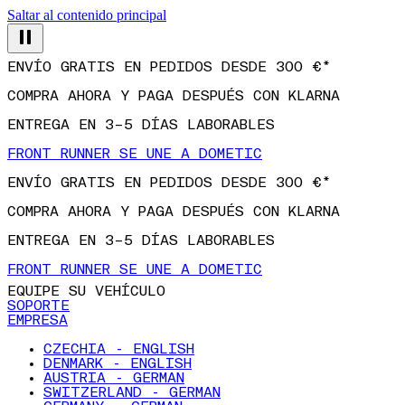
Saltar al contenido principal
ENVÍO GRATIS EN PEDIDOS DESDE 300 €*
COMPRA AHORA Y PAGA DESPUÉS CON KLARNA
ENTREGA EN 3–5 DÍAS LABORABLES
FRONT RUNNER SE UNE A DOMETIC
ENVÍO GRATIS EN PEDIDOS DESDE 300 €*
COMPRA AHORA Y PAGA DESPUÉS CON KLARNA
ENTREGA EN 3–5 DÍAS LABORABLES
FRONT RUNNER SE UNE A DOMETIC
EQUIPE SU VEHÍCULO
SOPORTE
EMPRESA
CZECHIA - ENGLISH
DENMARK - ENGLISH
AUSTRIA - GERMAN
SWITZERLAND - GERMAN