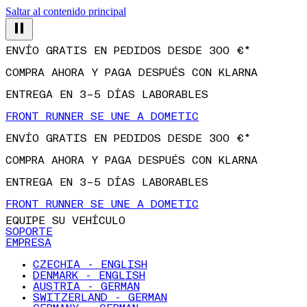
Saltar al contenido principal
ENVÍO GRATIS EN PEDIDOS DESDE 300 €*
COMPRA AHORA Y PAGA DESPUÉS CON KLARNA
ENTREGA EN 3–5 DÍAS LABORABLES
FRONT RUNNER SE UNE A DOMETIC
ENVÍO GRATIS EN PEDIDOS DESDE 300 €*
COMPRA AHORA Y PAGA DESPUÉS CON KLARNA
ENTREGA EN 3–5 DÍAS LABORABLES
FRONT RUNNER SE UNE A DOMETIC
EQUIPE SU VEHÍCULO
SOPORTE
EMPRESA
CZECHIA - ENGLISH
DENMARK - ENGLISH
AUSTRIA - GERMAN
SWITZERLAND - GERMAN