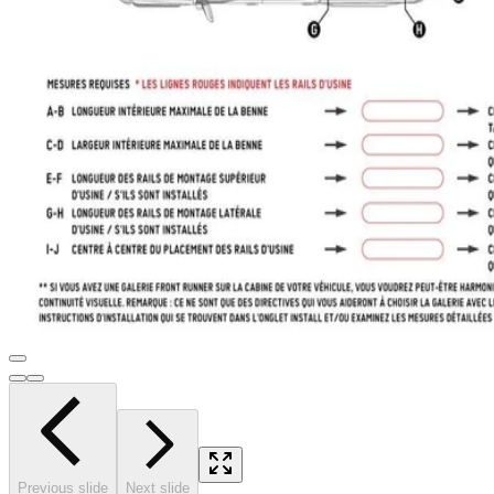
Previous slide
Next slide