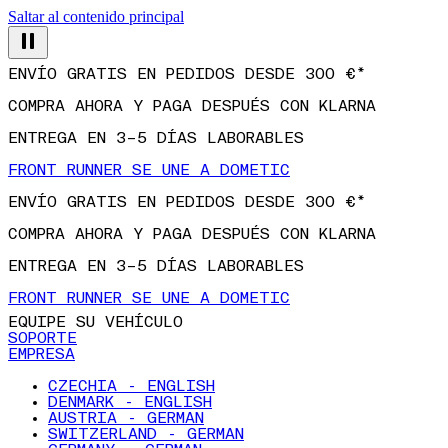
Saltar al contenido principal
ENVÍO GRATIS EN PEDIDOS DESDE 300 €*
COMPRA AHORA Y PAGA DESPUÉS CON KLARNA
ENTREGA EN 3–5 DÍAS LABORABLES
FRONT RUNNER SE UNE A DOMETIC
ENVÍO GRATIS EN PEDIDOS DESDE 300 €*
COMPRA AHORA Y PAGA DESPUÉS CON KLARNA
ENTREGA EN 3–5 DÍAS LABORABLES
FRONT RUNNER SE UNE A DOMETIC
EQUIPE SU VEHÍCULO
SOPORTE
EMPRESA
CZECHIA - ENGLISH
DENMARK - ENGLISH
AUSTRIA - GERMAN
SWITZERLAND - GERMAN