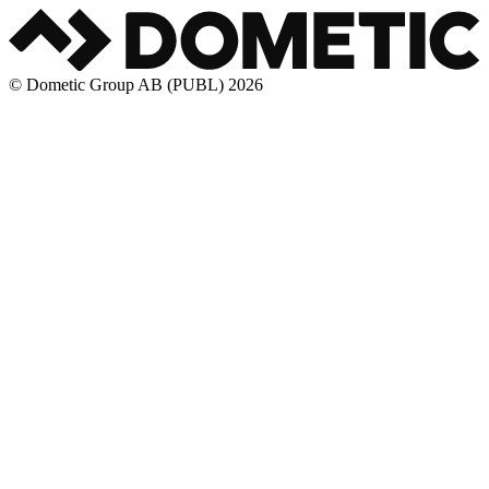
© Dometic Group AB (PUBL) 2026