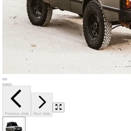
Previous slide
Next slide