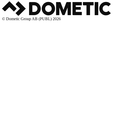
© Dometic Group AB (PUBL) 2026