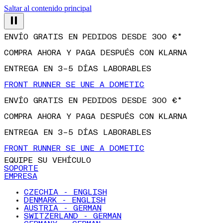
Saltar al contenido principal
ENVÍO GRATIS EN PEDIDOS DESDE 300 €*
COMPRA AHORA Y PAGA DESPUÉS CON KLARNA
ENTREGA EN 3–5 DÍAS LABORABLES
FRONT RUNNER SE UNE A DOMETIC
ENVÍO GRATIS EN PEDIDOS DESDE 300 €*
COMPRA AHORA Y PAGA DESPUÉS CON KLARNA
ENTREGA EN 3–5 DÍAS LABORABLES
FRONT RUNNER SE UNE A DOMETIC
EQUIPE SU VEHÍCULO
SOPORTE
EMPRESA
CZECHIA - ENGLISH
DENMARK - ENGLISH
AUSTRIA - GERMAN
SWITZERLAND - GERMAN