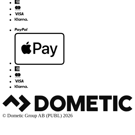
© Dometic Group AB (PUBL) 2026