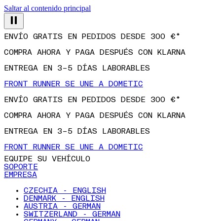
Saltar al contenido principal
ENVÍO GRATIS EN PEDIDOS DESDE 300 €*
COMPRA AHORA Y PAGA DESPUÉS CON KLARNA
ENTREGA EN 3–5 DÍAS LABORABLES
FRONT RUNNER SE UNE A DOMETIC
ENVÍO GRATIS EN PEDIDOS DESDE 300 €*
COMPRA AHORA Y PAGA DESPUÉS CON KLARNA
ENTREGA EN 3–5 DÍAS LABORABLES
FRONT RUNNER SE UNE A DOMETIC
EQUIPE SU VEHÍCULO
SOPORTE
EMPRESA
CZECHIA - ENGLISH
DENMARK - ENGLISH
AUSTRIA - GERMAN
SWITZERLAND - GERMAN