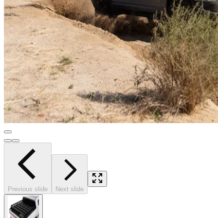
Previous slide
Next slide