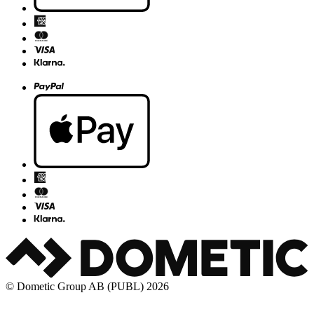
© Dometic Group AB (PUBL) 2026