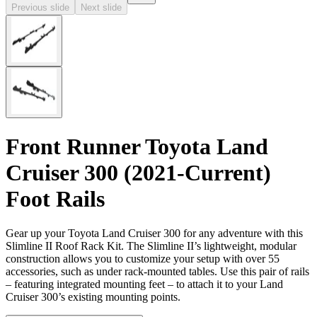
Previous slide
Next slide
Front Runner Toyota Land
Cruiser 300 (2021-Current)
Foot Rails
Gear up your Toyota Land Cruiser 300 for any adventure with this
Slimline II Roof Rack Kit. The Slimline II’s lightweight, modular
construction allows you to customize your setup with over 55
accessories, such as under rack-mounted tables. Use this pair of rails
– featuring integrated mounting feet – to attach it to your Land
Cruiser 300’s existing mounting points.