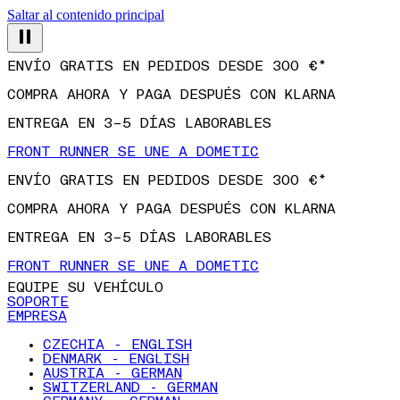
Saltar al contenido principal
ENVÍO GRATIS EN PEDIDOS DESDE 300 €*
COMPRA AHORA Y PAGA DESPUÉS CON KLARNA
ENTREGA EN 3–5 DÍAS LABORABLES
FRONT RUNNER SE UNE A DOMETIC
ENVÍO GRATIS EN PEDIDOS DESDE 300 €*
COMPRA AHORA Y PAGA DESPUÉS CON KLARNA
ENTREGA EN 3–5 DÍAS LABORABLES
FRONT RUNNER SE UNE A DOMETIC
EQUIPE SU VEHÍCULO
SOPORTE
EMPRESA
CZECHIA - ENGLISH
DENMARK - ENGLISH
AUSTRIA - GERMAN
SWITZERLAND - GERMAN