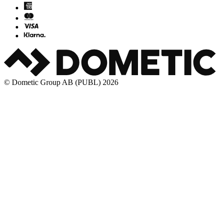
© Dometic Group AB (PUBL) 2026