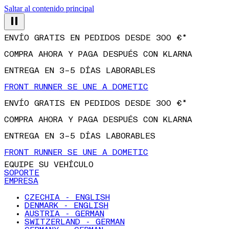
Saltar al contenido principal
ENVÍO GRATIS EN PEDIDOS DESDE 300 €*
COMPRA AHORA Y PAGA DESPUÉS CON KLARNA
ENTREGA EN 3–5 DÍAS LABORABLES
FRONT RUNNER SE UNE A DOMETIC
ENVÍO GRATIS EN PEDIDOS DESDE 300 €*
COMPRA AHORA Y PAGA DESPUÉS CON KLARNA
ENTREGA EN 3–5 DÍAS LABORABLES
FRONT RUNNER SE UNE A DOMETIC
EQUIPE SU VEHÍCULO
SOPORTE
EMPRESA
CZECHIA - ENGLISH
DENMARK - ENGLISH
AUSTRIA - GERMAN
SWITZERLAND - GERMAN