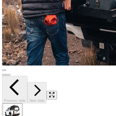
Previous slide
Next slide