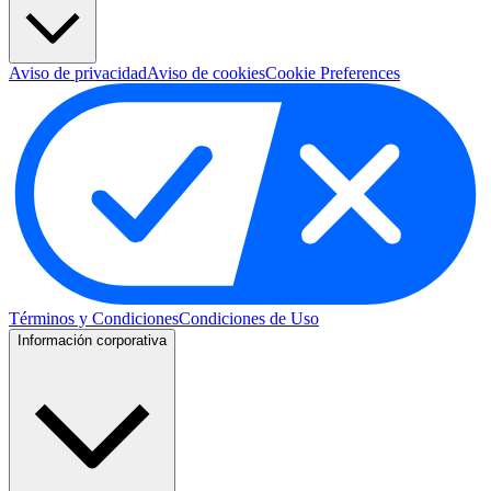
Aviso de privacidad
Aviso de cookies
Cookie Preferences
Términos y Condiciones
Condiciones de Uso
Información corporativa