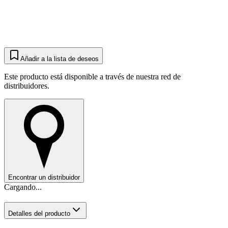
Añadir a la lista de deseos
Este producto está disponible a través de nuestra red de
distribuidores.
Encontrar un distribuidor
Cargando...
Detalles del producto