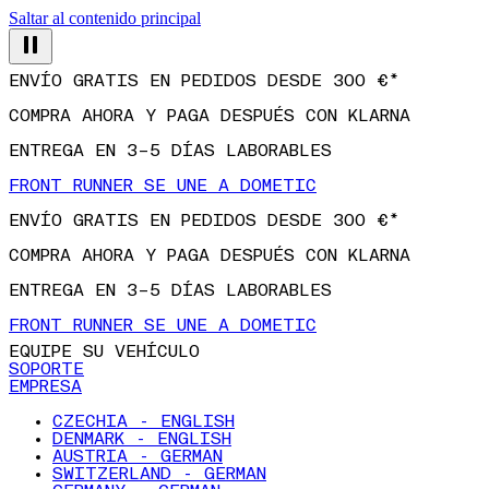
Saltar al contenido principal
ENVÍO GRATIS EN PEDIDOS DESDE 300 €*
COMPRA AHORA Y PAGA DESPUÉS CON KLARNA
ENTREGA EN 3–5 DÍAS LABORABLES
FRONT RUNNER SE UNE A DOMETIC
ENVÍO GRATIS EN PEDIDOS DESDE 300 €*
COMPRA AHORA Y PAGA DESPUÉS CON KLARNA
ENTREGA EN 3–5 DÍAS LABORABLES
FRONT RUNNER SE UNE A DOMETIC
EQUIPE SU VEHÍCULO
SOPORTE
EMPRESA
CZECHIA - ENGLISH
DENMARK - ENGLISH
AUSTRIA - GERMAN
SWITZERLAND - GERMAN