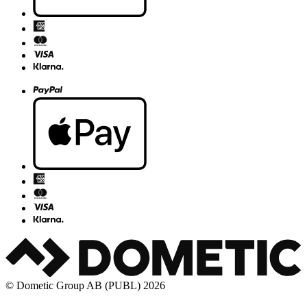
© Dometic Group AB (PUBL) 2026