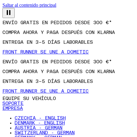
Saltar al contenido principal
ENVÍO GRATIS EN PEDIDOS DESDE 300 €*
COMPRA AHORA Y PAGA DESPUÉS CON KLARNA
ENTREGA EN 3–5 DÍAS LABORABLES
FRONT RUNNER SE UNE A DOMETIC
ENVÍO GRATIS EN PEDIDOS DESDE 300 €*
COMPRA AHORA Y PAGA DESPUÉS CON KLARNA
ENTREGA EN 3–5 DÍAS LABORABLES
FRONT RUNNER SE UNE A DOMETIC
EQUIPE SU VEHÍCULO
SOPORTE
EMPRESA
CZECHIA - ENGLISH
DENMARK - ENGLISH
AUSTRIA - GERMAN
SWITZERLAND - GERMAN