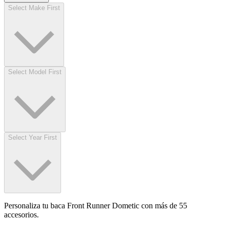
Select Make First
Select Model First
Select Year First
Personaliza tu baca Front Runner Dometic con más de 55
accesorios.