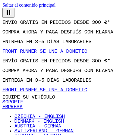
Saltar al contenido principal
ENVÍO GRATIS EN PEDIDOS DESDE 300 €*
COMPRA AHORA Y PAGA DESPUÉS CON KLARNA
ENTREGA EN 3–5 DÍAS LABORABLES
FRONT RUNNER SE UNE A DOMETIC
ENVÍO GRATIS EN PEDIDOS DESDE 300 €*
COMPRA AHORA Y PAGA DESPUÉS CON KLARNA
ENTREGA EN 3–5 DÍAS LABORABLES
FRONT RUNNER SE UNE A DOMETIC
EQUIPE SU VEHÍCULO
SOPORTE
EMPRESA
CZECHIA - ENGLISH
DENMARK - ENGLISH
AUSTRIA - GERMAN
SWITZERLAND - GERMAN