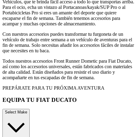
Vehículos, que te brinda fácil acceso a todo lo que transportas arriba.
Para el ocio, echa un vistazo al Portacanoas/kayak/SUP Pro o al
Portabicicletas Pro si eres un amante del deporte que quiere
escaparse el fin de semana. También tenemos accesorios para
acampar y muchas opciones de almacenamiento.
Con nuestros accesorios puedes transformar tu furgoneta de un
vehículo de trabajo entre semana a un vehículo de aventuras para el
fin de semana. Solo necesitas añadir los accesorios fáciles de instalar
que necesites en tu baca.
Todos nuestros accesorios Front Runner Dometic para Fiat Ducato,
así como los accesorios universales, están fabricados con materiales
de alta calidad. Están diseñados para resistir el uso diario y
acompañarte en tus escapadas de fin de semana.
PREPÁRATE PARA TU PRÓXIMA AVENTURA
EQUIPA TU FIAT DUCATO
Select Make