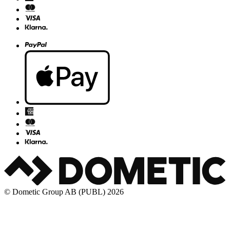
© Dometic Group AB (PUBL) 2026