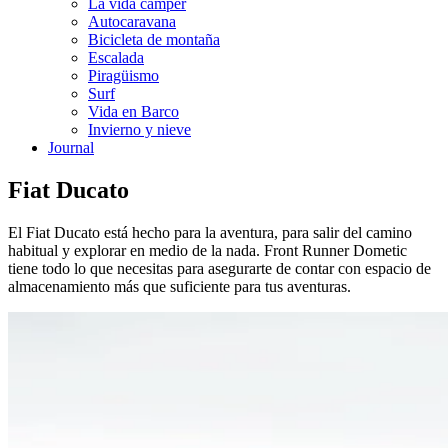
La vida cámper
Autocaravana
Bicicleta de montaña
Escalada
Piragüismo
Surf
Vida en Barco
Invierno y nieve
Journal
Fiat Ducato
El Fiat Ducato está hecho para la aventura, para salir del camino
habitual y explorar en medio de la nada. Front Runner Dometic
tiene todo lo que necesitas para asegurarte de contar con espacio de
almacenamiento más que suficiente para tus aventuras.