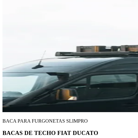
BACA PARA FURGONETAS SLIMPRO
BACAS DE TECHO FIAT DUCATO