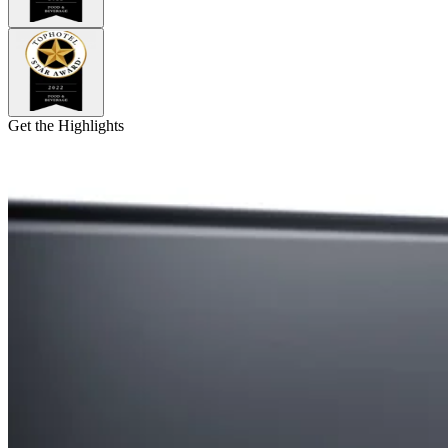
Get the Highlights