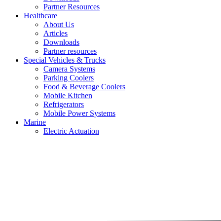
Partner Resources
Healthcare
About Us
Articles
Downloads
Partner resources
Special Vehicles & Trucks
Camera Systems
Parking Coolers
Food & Beverage Coolers
Mobile Kitchen
Refrigerators
Mobile Power Systems
Marine
Electric Actuation