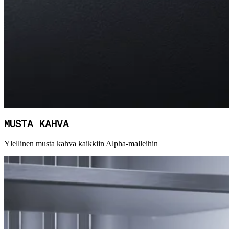
MUSTA KAHVA
Ylellinen musta kahva kaikkiin Alpha-malleihin