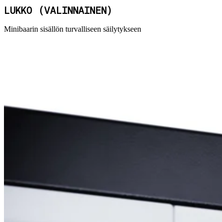
LUKKO (VALINNAINEN)
Minibaarin sisällön turvalliseen säilytykseen