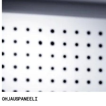
OHJAUSPANEELI