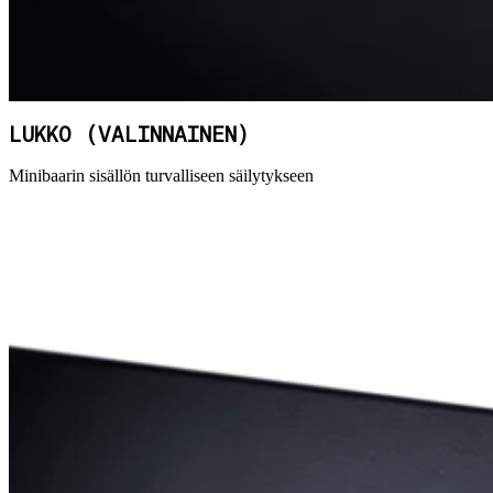
LUKKO (VALINNAINEN)
Minibaarin sisällön turvalliseen säilytykseen