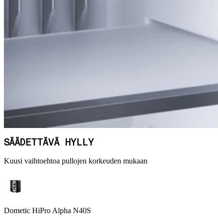
SÄÄDETTÄVÄ HYLLY
Kuusi vaihtoehtoa pullojen korkeuden mukaan
Dometic HiPro Alpha N40S