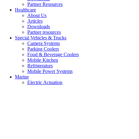
Partner Resources
Healthcare
About Us
Articles
Downloads
Partner resources
Special Vehicles & Trucks
Camera Systems
Parking Coolers
Food & Beverage Coolers
Mobile Kitchen
Refrigerators
Mobile Power Systems
Marine
Electric Actuation