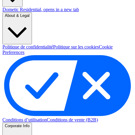
Dometic Residential
, opens in a new tab
About & Legal
Politique de confidentialité
Politique sur les cookies
Cookie
Preferences
Conditions d’utilisation
Conditions de vente (B2B)
Corporate Info