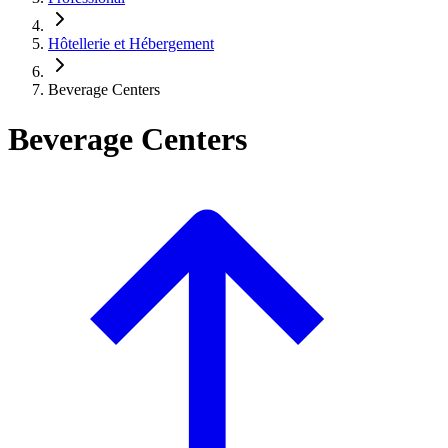
Hôtellerie et Hébergement
Beverage Centers
Beverage Centers