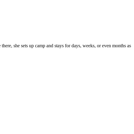
 there, she sets up camp and stays for days, weeks, or even months as