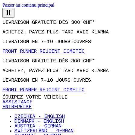
Passer au contenu principal
LIVRAISON GRATUITE DÈS 300 CHF*
ACHETEZ, PAYEZ PLUS TARD AVEC KLARNA
LIVRAISON EN 7–10 JOURS OUVRÉS
FRONT RUNNER REJOINT DOMETIC
LIVRAISON GRATUITE DÈS 300 CHF*
ACHETEZ, PAYEZ PLUS TARD AVEC KLARNA
LIVRAISON EN 7–10 JOURS OUVRÉS
FRONT RUNNER REJOINT DOMETIC
ÉQUIPEZ VOTRE VÉHICULE
ASSISTANCE
ENTREPRISE
CZECHIA - ENGLISH
DENMARK - ENGLISH
AUSTRIA - GERMAN
SWITZERLAND - GERMAN