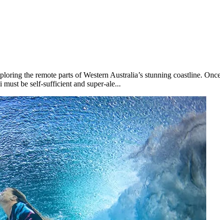
oring the remote parts of Western Australia’s stunning coastline. Once
must be self-sufficient and super-ale...