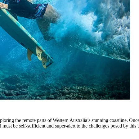
oring the remote parts of Western Australia’s stunning coastline. Once
 must be self-sufficient and super-alert to the challenges posed by th