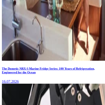
The Dometic NRX-S Marine Fridge Series: 100 Years of Refrigeration,
Engineered for the Ocean
16.07.2026