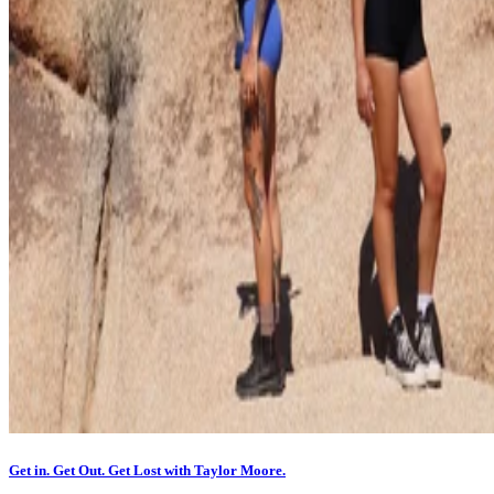
Get in. Get Out. Get Lost with Taylor Moore.