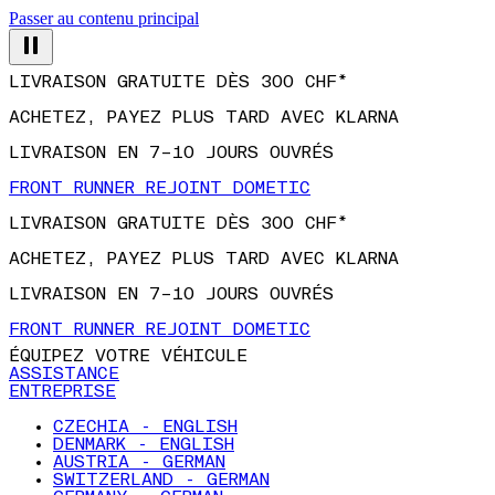
Passer au contenu principal
LIVRAISON GRATUITE DÈS 300 CHF*
ACHETEZ, PAYEZ PLUS TARD AVEC KLARNA
LIVRAISON EN 7–10 JOURS OUVRÉS
FRONT RUNNER REJOINT DOMETIC
LIVRAISON GRATUITE DÈS 300 CHF*
ACHETEZ, PAYEZ PLUS TARD AVEC KLARNA
LIVRAISON EN 7–10 JOURS OUVRÉS
FRONT RUNNER REJOINT DOMETIC
ÉQUIPEZ VOTRE VÉHICULE
ASSISTANCE
ENTREPRISE
CZECHIA - ENGLISH
DENMARK - ENGLISH
AUSTRIA - GERMAN
SWITZERLAND - GERMAN