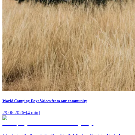
World Camping Day: Voices from our community
29.06.2026
•
[
4
min]