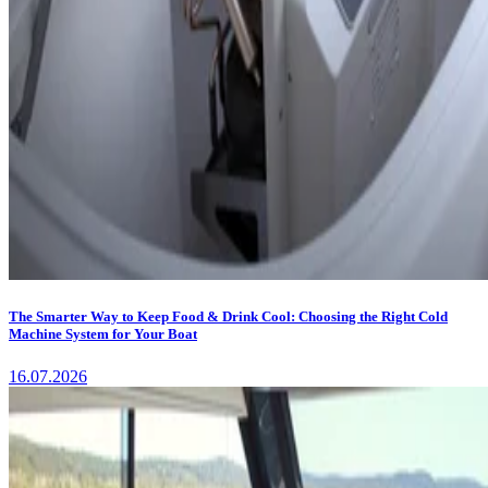
The Smarter Way to Keep Food & Drink Cool: Choosing the Right Cold
Machine System for Your Boat
16.07.2026