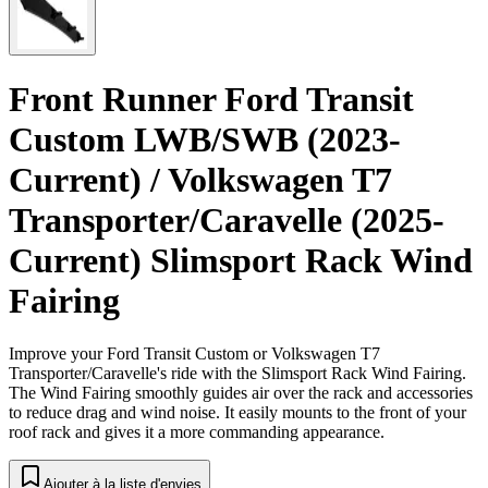
Front Runner Ford Transit
Custom LWB/SWB (2023-
Current) / Volkswagen T7
Transporter/Caravelle (2025-
Current) Slimsport Rack Wind
Fairing
Improve your Ford Transit Custom or Volkswagen T7
Transporter/Caravelle's ride with the Slimsport Rack Wind Fairing.
The Wind Fairing smoothly guides air over the rack and accessories
to reduce drag and wind noise. It easily mounts to the front of your
roof rack and gives it a more commanding appearance.
Ajouter à la liste d'envies