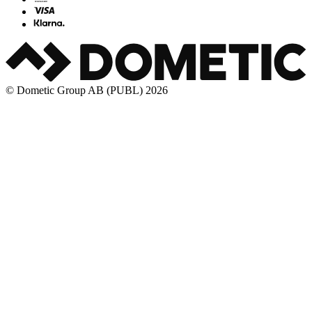
© Dometic Group AB (PUBL) 2026