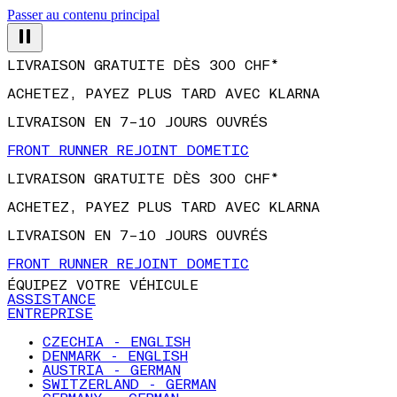
Passer au contenu principal
LIVRAISON GRATUITE DÈS 300 CHF*
ACHETEZ, PAYEZ PLUS TARD AVEC KLARNA
LIVRAISON EN 7–10 JOURS OUVRÉS
FRONT RUNNER REJOINT DOMETIC
LIVRAISON GRATUITE DÈS 300 CHF*
ACHETEZ, PAYEZ PLUS TARD AVEC KLARNA
LIVRAISON EN 7–10 JOURS OUVRÉS
FRONT RUNNER REJOINT DOMETIC
ÉQUIPEZ VOTRE VÉHICULE
ASSISTANCE
ENTREPRISE
CZECHIA - ENGLISH
DENMARK - ENGLISH
AUSTRIA - GERMAN
SWITZERLAND - GERMAN