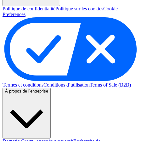
Politique de confidentialité
Politique sur les cookies
Cookie
Preferences
Termes et conditions
Conditions d’utilisation
Terms of Sale (B2B)
À propos de l’entreprise