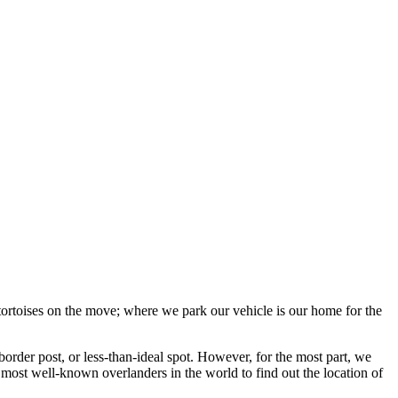
 tortoises on the move; where we park our vehicle is our home for the
border post, or less-than-ideal spot. However, for the most part, we
most well-known overlanders in the world to find out the location of