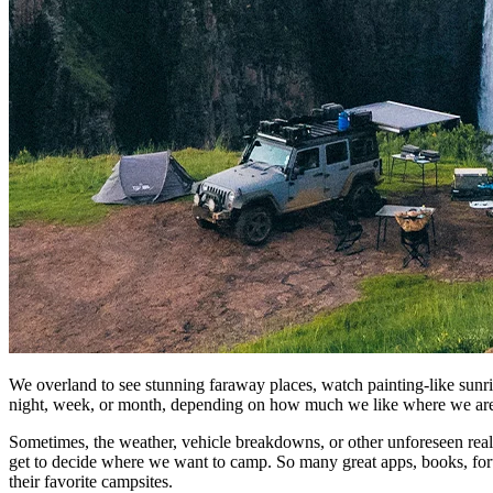
We overland to see stunning faraway places, watch painting-like sunri
night, week, or month, depending on how much we like where we are.
Sometimes, the weather, vehicle breakdowns, or other unforeseen realiti
get to decide where we want to camp. So many great apps, books, forum
their favorite campsites. ​