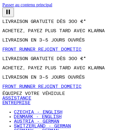
Passer au contenu principal
LIVRAISON GRATUITE DÈS 300 €*
ACHETEZ, PAYEZ PLUS TARD AVEC KLARNA
LIVRAISON EN 3–5 JOURS OUVRÉS
FRONT RUNNER REJOINT DOMETIC
LIVRAISON GRATUITE DÈS 300 €*
ACHETEZ, PAYEZ PLUS TARD AVEC KLARNA
LIVRAISON EN 3–5 JOURS OUVRÉS
FRONT RUNNER REJOINT DOMETIC
ÉQUIPEZ VOTRE VÉHICULE
ASSISTANCE
ENTREPRISE
CZECHIA - ENGLISH
DENMARK - ENGLISH
AUSTRIA - GERMAN
SWITZERLAND - GERMAN