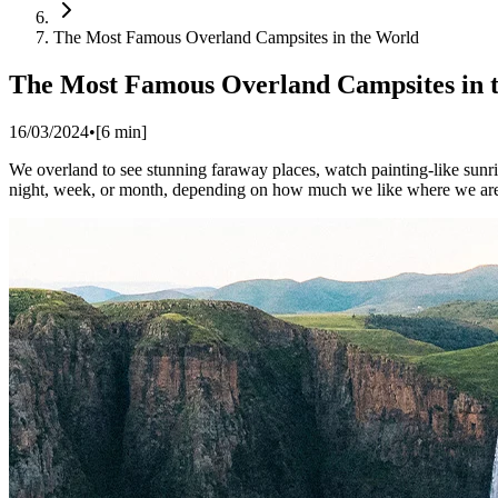
The Most Famous Overland Campsites in the World
The Most Famous Overland Campsites in 
16/03/2024
•
[
6
min]
We overland to see stunning faraway places, watch painting-like sunri
night, week, or month, depending on how much we like where we are.