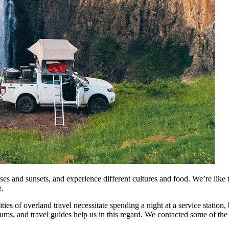
ses and sunsets, and experience different cultures and food. We’re like
 ​
es of overland travel necessitate spending a night at a service station, 
s, and travel guides help us in this regard. We contacted some of the 