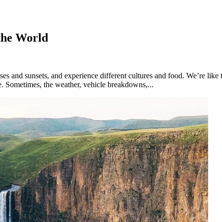
the World
ses and sunsets, and experience different cultures and food. We’re like
 ​Sometimes, the weather, vehicle breakdowns,...