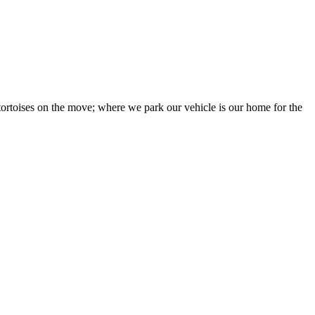
 tortoises on the move; where we park our vehicle is our home for the