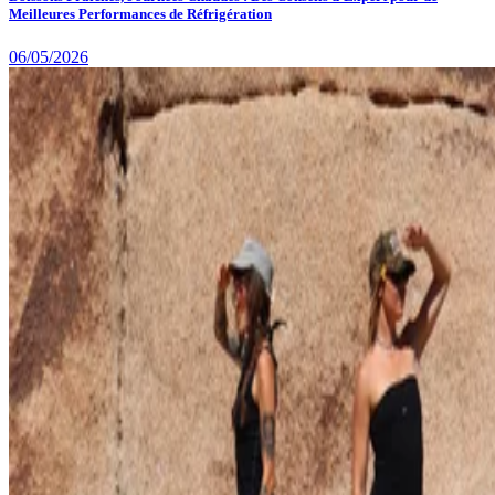
Meilleures Performances de Réfrigération
06/05/2026