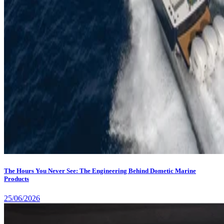
The Hours You Never See: The Engineering Behind Dometic Marine
Products
25/06/2026