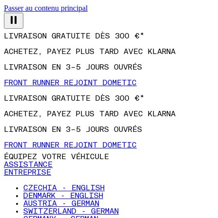
Passer au contenu principal
LIVRAISON GRATUITE DÈS 300 €*
ACHETEZ, PAYEZ PLUS TARD AVEC KLARNA
LIVRAISON EN 3–5 JOURS OUVRÉS
FRONT RUNNER REJOINT DOMETIC
LIVRAISON GRATUITE DÈS 300 €*
ACHETEZ, PAYEZ PLUS TARD AVEC KLARNA
LIVRAISON EN 3–5 JOURS OUVRÉS
FRONT RUNNER REJOINT DOMETIC
ÉQUIPEZ VOTRE VÉHICULE
ASSISTANCE
ENTREPRISE
CZECHIA - ENGLISH
DENMARK - ENGLISH
AUSTRIA - GERMAN
SWITZERLAND - GERMAN