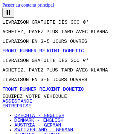
LIVRAISON GRATUITE DÈS 300 €*
Passer au contenu principal
ACHETEZ, PAYEZ PLUS TARD AVEC KLARNA
LIVRAISON EN 3–5 JOURS OUVRÉS
FRONT RUNNER REJOINT DOMETIC
LIVRAISON GRATUITE DÈS 300 €*
ACHETEZ, PAYEZ PLUS TARD AVEC KLARNA
LIVRAISON EN 3–5 JOURS OUVRÉS
FRONT RUNNER REJOINT DOMETIC
ÉQUIPEZ VOTRE VÉHICULE
ASSISTANCE
ENTREPRISE
CZECHIA - ENGLISH
DENMARK - ENGLISH
AUSTRIA - GERMAN
SWITZERLAND - GERMAN