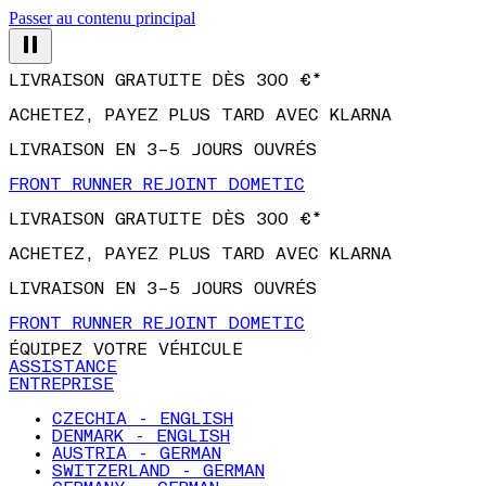
Passer au contenu principal
LIVRAISON GRATUITE DÈS 300 €*
ACHETEZ, PAYEZ PLUS TARD AVEC KLARNA
LIVRAISON EN 3–5 JOURS OUVRÉS
FRONT RUNNER REJOINT DOMETIC
LIVRAISON GRATUITE DÈS 300 €*
ACHETEZ, PAYEZ PLUS TARD AVEC KLARNA
LIVRAISON EN 3–5 JOURS OUVRÉS
FRONT RUNNER REJOINT DOMETIC
ÉQUIPEZ VOTRE VÉHICULE
ASSISTANCE
ENTREPRISE
CZECHIA - ENGLISH
DENMARK - ENGLISH
AUSTRIA - GERMAN
SWITZERLAND - GERMAN