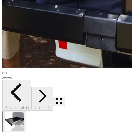
Previous slide
Next slide