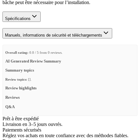
bâche peut être nécessaire pour l’installation.
Spécifications
Manuels, informations de sécurité et téléchargements
Overall rating:
0.0 / 5 from 0 reviews.
AI Generated Review Summary
Summary topics
Review topics:
[].
Review highlights
Reviews
Q&A
Prêt à être expédié
Livraison en 3–5 jours ouvrés.
Paiements sécurisés
Réglez vos achats en toute confiance avec des méthodes fiables.