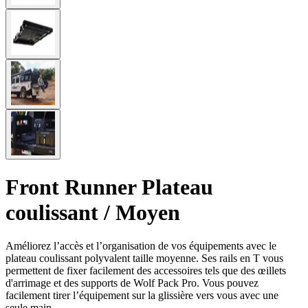
Front Runner Plateau
coulissant / Moyen
Améliorez l’accès et l’organisation de vos équipements avec le
plateau coulissant polyvalent taille moyenne. Ses rails en T vous
permettent de fixer facilement des accessoires tels que des œillets
d'arrimage et des supports de Wolf Pack Pro. Vous pouvez
facilement tirer l’équipement sur la glissière vers vous avec une
seule main.