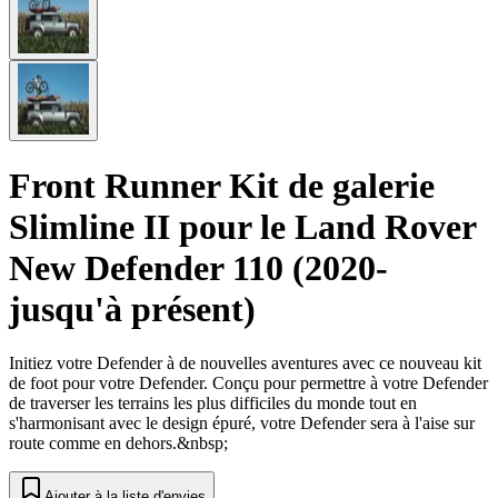
Front Runner Kit de galerie
Slimline II pour le Land Rover
New Defender 110 (2020-
jusqu'à présent)
Initiez votre Defender à de nouvelles aventures avec ce nouveau kit
de foot pour votre Defender. Conçu pour permettre à votre Defender
de traverser les terrains les plus difficiles du monde tout en
s'harmonisant avec le design épuré, votre Defender sera à l'aise sur
route comme en dehors.&nbsp;
Ajouter à la liste d'envies