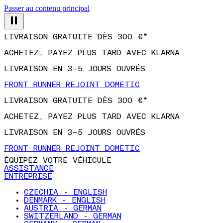
Passer au contenu principal
LIVRAISON GRATUITE DÈS 300 €*
ACHETEZ, PAYEZ PLUS TARD AVEC KLARNA
LIVRAISON EN 3–5 JOURS OUVRÉS
FRONT RUNNER REJOINT DOMETIC
LIVRAISON GRATUITE DÈS 300 €*
ACHETEZ, PAYEZ PLUS TARD AVEC KLARNA
LIVRAISON EN 3–5 JOURS OUVRÉS
FRONT RUNNER REJOINT DOMETIC
ÉQUIPEZ VOTRE VÉHICULE
ASSISTANCE
ENTREPRISE
CZECHIA - ENGLISH
DENMARK - ENGLISH
AUSTRIA - GERMAN
SWITZERLAND - GERMAN