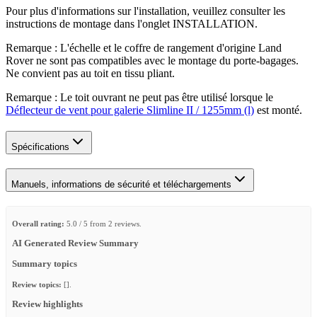
Pour plus d'informations sur l'installation, veuillez consulter les
instructions de montage dans l'onglet INSTALLATION.
Remarque : L'échelle et le coffre de rangement d'origine Land
Rover ne sont pas compatibles avec le montage du porte-bagages.
Ne convient pas au toit en tissu pliant.
Remarque : Le toit ouvrant ne peut pas être utilisé lorsque le
Déflecteur de vent pour galerie Slimline II / 1255mm (l)
est monté.
Spécifications
Manuels, informations de sécurité et téléchargements
Overall rating:
5.0 / 5 from 2 reviews.
AI Generated Review Summary
Summary topics
Review topics:
[].
Review highlights