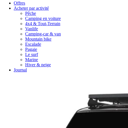
Offres
Acheter par activité
Pêche
Camping en voiture
4x4 & Tout-Terrain
Vanlife
Camping-car & van
Mountain bike
Escalade
Pagaie
Le surf
Marine
Hiver & neige
Journal