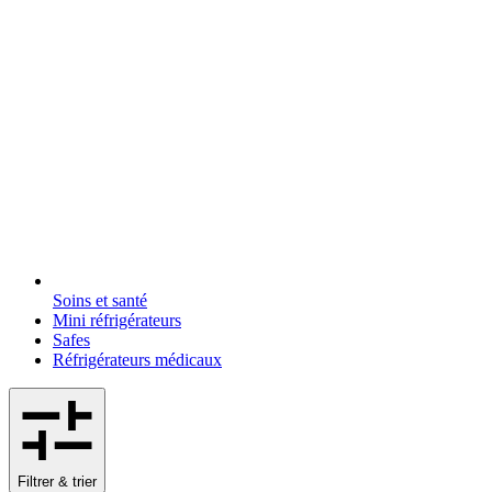
Soins et santé
Mini réfrigérateurs
Safes
Réfrigérateurs médicaux
Filtrer & trier