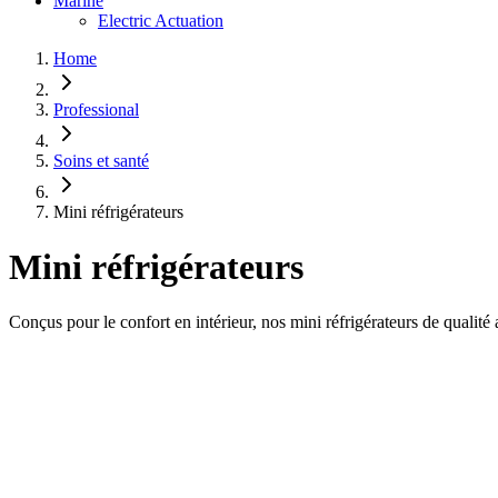
Marine
Electric Actuation
Home
Professional
Soins et santé
Mini réfrigérateurs
Mini réfrigérateurs
Conçus pour le confort en intérieur, nos mini réfrigérateurs de qualité a