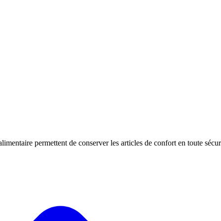
limentaire permettent de conserver les articles de confort en toute sécuri