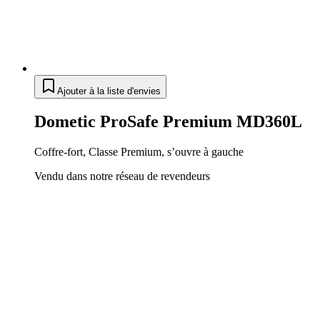
Ajouter à la liste d'envies
Dometic ProSafe Premium MD360L
Coffre-fort, Classe Premium, s’ouvre à gauche
Vendu dans notre réseau de revendeurs