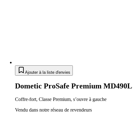
Ajouter à la liste d'envies
Dometic ProSafe Premium MD490L
Coffre-fort, Classe Premium, s’ouvre à gauche
Vendu dans notre réseau de revendeurs