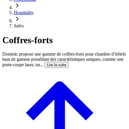
Hospitality
Safes
Coffres-forts
Dometic propose une gamme de coffres-forts pour chambre d’hôtels
haut de gamme possédant des caractéristiques uniques, comme une
porte-coupe laser, un...
Lire la suite