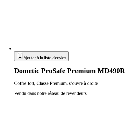
Ajouter à la liste d'envies
Dometic ProSafe Premium MD490R
Coffre-fort, Classe Premium, s’ouvre à droite
Vendu dans notre réseau de revendeurs