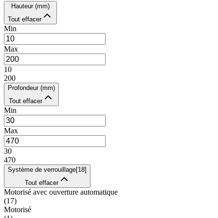
Hauteur (mm)
Tout effacer
Min
Max
10
200
Profondeur (mm)
Tout effacer
Min
Max
30
470
Système de verrouillage
[
18
]
Tout effacer
Motorisé avec ouverture automatique
(
17
)
Motorisé