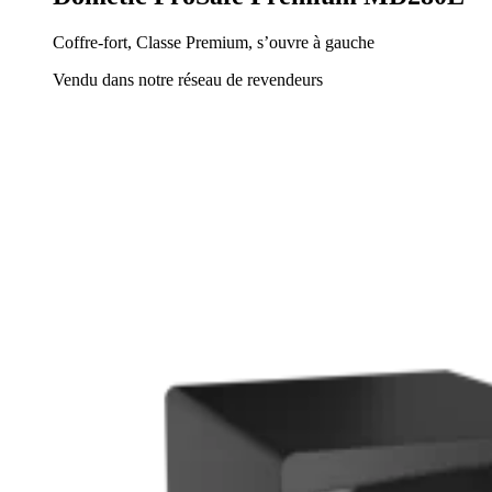
Coffre-fort, Classe Premium, s’ouvre à gauche
Vendu dans notre réseau de revendeurs