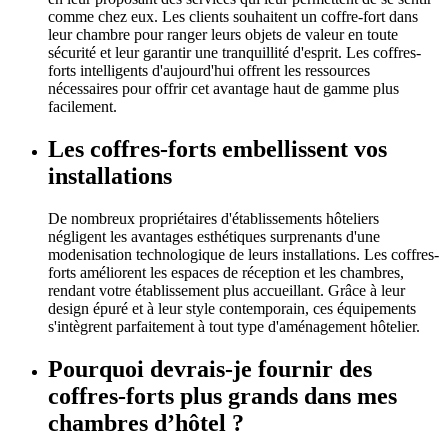
comme chez eux. Les clients souhaitent un coffre-fort dans
leur chambre pour ranger leurs objets de valeur en toute
sécurité et leur garantir une tranquillité d'esprit. Les coffres-
forts intelligents d'aujourd'hui offrent les ressources
nécessaires pour offrir cet avantage haut de gamme plus
facilement.
Les coffres-forts embellissent vos
installations
De nombreux propriétaires d'établissements hôteliers
négligent les avantages esthétiques surprenants d'une
modenisation technologique de leurs installations. Les coffres-
forts améliorent les espaces de réception et les chambres,
rendant votre établissement plus accueillant. Grâce à leur
design épuré et à leur style contemporain, ces équipements
s'intègrent parfaitement à tout type d'aménagement hôtelier.
Pourquoi devrais-je fournir des
coffres-forts plus grands dans mes
chambres d’hôtel ?