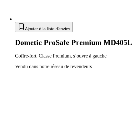
Ajouter à la liste d'envies
Dometic ProSafe Premium MD405L
Coffre-fort, Classe Premium, s’ouvre à gauche
Vendu dans notre réseau de revendeurs