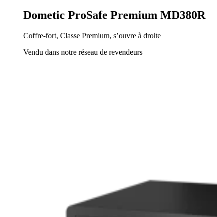
Dometic ProSafe Premium MD380R
Coffre-fort, Classe Premium, s’ouvre à droite
Vendu dans notre réseau de revendeurs