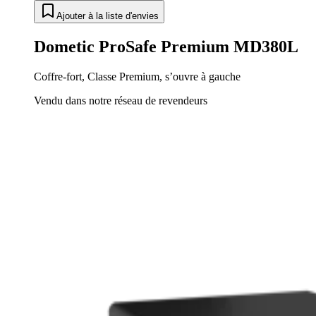
Ajouter à la liste d'envies
Dometic ProSafe Premium MD380L
Coffre-fort, Classe Premium, s’ouvre à gauche
Vendu dans notre réseau de revendeurs