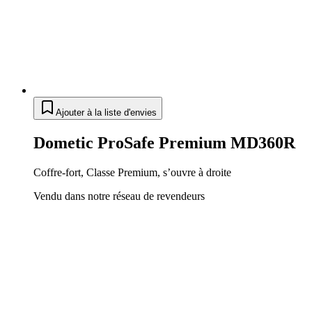
Ajouter à la liste d'envies
Dometic ProSafe Premium MD360R
Coffre-fort, Classe Premium, s’ouvre à droite
Vendu dans notre réseau de revendeurs