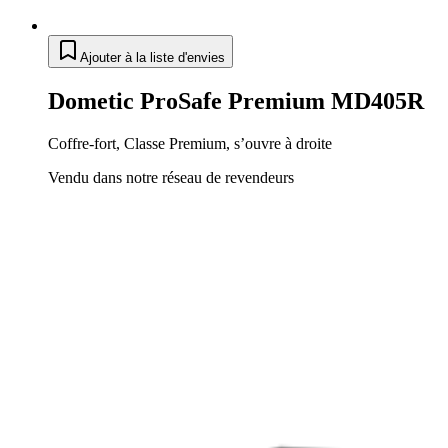
Ajouter à la liste d'envies
Dometic ProSafe Premium MD405R
Coffre-fort, Classe Premium, s’ouvre à droite
Vendu dans notre réseau de revendeurs