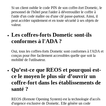
Si un client oublie le code PIN de son coffre-fort Dometic, le
personnel de l'hôtel peut l'aider à déverrouiller le coffre à
l'aide d'un code maître ou d'une clé passe-partout. Ainsi, il
peut accéder rapidement et en toute sécurité à ses objets de
valeur.
Les coffres-forts Dometic sont-ils
conformes à l'ADA ?
Oui, tous les coffres-forts Dometic sont conformes à l'ADA et
conçus pour être facilement accessibles quelle que soit la
mobilité de l'utilisateur.
Qu’est-ce que REOS et pourquoi est-
ce le moyen le plus sûr d’ouvrir un
coffre-fort dans les établissements de
santé ?
REOS (Remote Opening System) est la technologie d'accès
d'urgence exclusive de Dometic. Elle génère un code