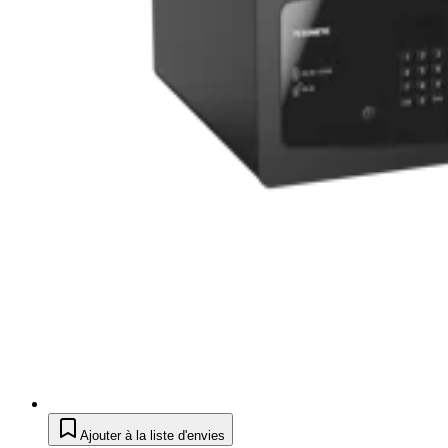
Ajouter à la liste d'envies