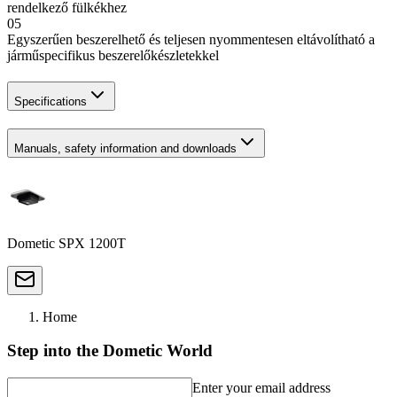
rendelkező fülkékhez
05
Egyszerűen beszerelhető és teljesen nyommentesen eltávolítható a
járműspecifikus beszerelőkészletekkel
Specifications
Manuals, safety information and downloads
Dometic SPX 1200T
Home
Step into the Dometic World
Enter your email address