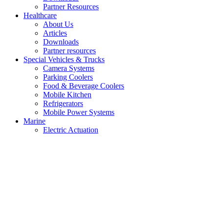
Partner Resources
Healthcare
About Us
Articles
Downloads
Partner resources
Special Vehicles & Trucks
Camera Systems
Parking Coolers
Food & Beverage Coolers
Mobile Kitchen
Refrigerators
Mobile Power Systems
Marine
Electric Actuation