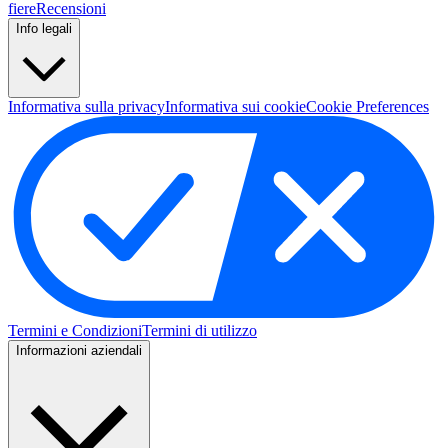
fiere
Recensioni
Info legali
Informativa sulla privacy
Informativa sui cookie
Cookie Preferences
Termini e Condizioni
Termini di utilizzo
Informazioni aziendali