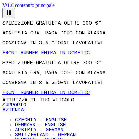
Vai al contenuto principale
SPEDIZIONE GRATUITA OLTRE 300 €*
ACQUISTA ORA, PAGA DOPO CON KLARNA
CONSEGNA IN 3–5 GIORNI LAVORATIVI
FRONT RUNNER ENTRA IN DOMETIC
SPEDIZIONE GRATUITA OLTRE 300 €*
ACQUISTA ORA, PAGA DOPO CON KLARNA
CONSEGNA IN 3–5 GIORNI LAVORATIVI
FRONT RUNNER ENTRA IN DOMETIC
ATTREZZA IL TUO VEICOLO
SUPPORTO
AZIENDA
CZECHIA - ENGLISH
DENMARK - ENGLISH
AUSTRIA - GERMAN
SWITZERLAND - GERMAN