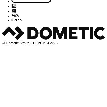
© Dometic Group AB (PUBL) 2026