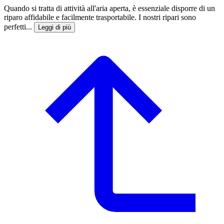
Quando si tratta di attività all'aria aperta, è essenziale disporre di un
riparo affidabile e facilmente trasportabile. I nostri ripari sono
perfetti...
Leggi di più