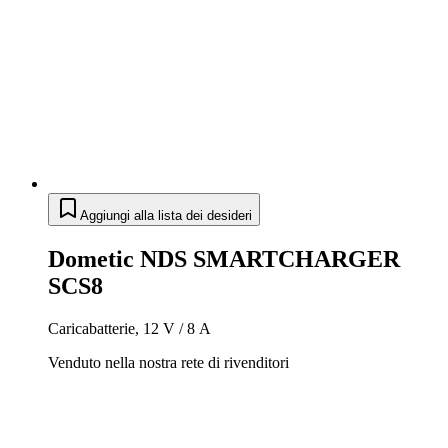
Aggiungi alla lista dei desideri
Dometic NDS SMARTCHARGER
SCS8
Caricabatterie, 12 V / 8 A
Venduto nella nostra rete di rivenditori