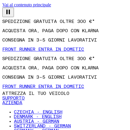
Vai al contenuto principale
SPEDIZIONE GRATUITA OLTRE 300 €*
ACQUISTA ORA, PAGA DOPO CON KLARNA
CONSEGNA IN 3–5 GIORNI LAVORATIVI
FRONT RUNNER ENTRA IN DOMETIC
SPEDIZIONE GRATUITA OLTRE 300 €*
ACQUISTA ORA, PAGA DOPO CON KLARNA
CONSEGNA IN 3–5 GIORNI LAVORATIVI
FRONT RUNNER ENTRA IN DOMETIC
ATTREZZA IL TUO VEICOLO
SUPPORTO
AZIENDA
CZECHIA - ENGLISH
DENMARK - ENGLISH
AUSTRIA - GERMAN
SWITZERLAND - GERMAN