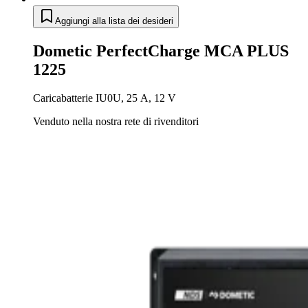
Aggiungi alla lista dei desideri
Dometic PerfectCharge MCA PLUS
1225
Caricabatterie IU0U, 25 A, 12 V
Venduto nella nostra rete di rivenditori