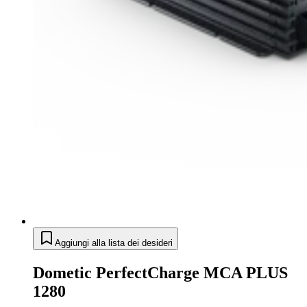
Aggiungi alla lista dei desideri
Dometic PerfectCharge MCA PLUS
1280