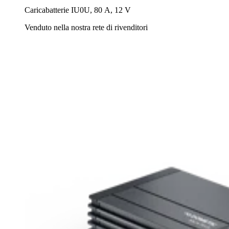
Caricabatterie IU0U, 80 A, 12 V
Venduto nella nostra rete di rivenditori