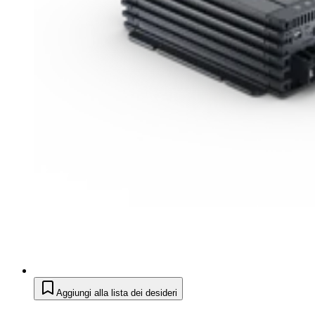
Aggiungi alla lista dei desideri