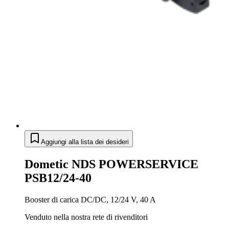
Aggiungi alla lista dei desideri
Dometic NDS POWERSERVICE
PSB12/24-40
Booster di carica DC/DC, 12/24 V, 40 A
Venduto nella nostra rete di rivenditori