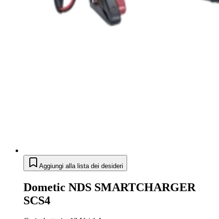
Aggiungi alla lista dei desideri
Dometic NDS SMARTCHARGER
SCS4