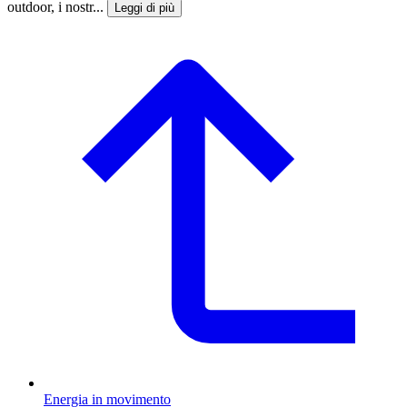
outdoor, i nostr...
Leggi di più
Energia in movimento