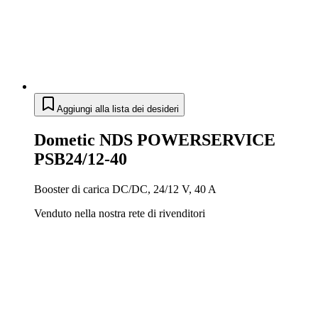
Aggiungi alla lista dei desideri
Dometic NDS POWERSERVICE
PSB24/12-40
Booster di carica DC/DC, 24/12 V, 40 A
Venduto nella nostra rete di rivenditori