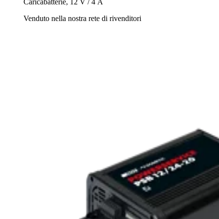
Caricabatterie, 12 V / 4 A
Venduto nella nostra rete di rivenditori