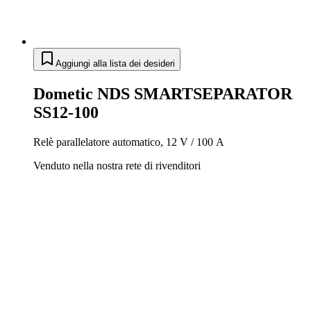
Aggiungi alla lista dei desideri
Dometic NDS SMARTSEPARATOR
SS12-100
Relè parallelatore automatico, 12 V / 100 A
Venduto nella nostra rete di rivenditori