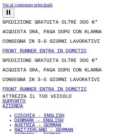
Vai al contenuto principale
SPEDIZIONE GRATUITA OLTRE 300 €*
ACQUISTA ORA, PAGA DOPO CON KLARNA
CONSEGNA IN 3–5 GIORNI LAVORATIVI
FRONT RUNNER ENTRA IN DOMETIC
SPEDIZIONE GRATUITA OLTRE 300 €*
ACQUISTA ORA, PAGA DOPO CON KLARNA
CONSEGNA IN 3–5 GIORNI LAVORATIVI
FRONT RUNNER ENTRA IN DOMETIC
ATTREZZA IL TUO VEICOLO
SUPPORTO
AZIENDA
CZECHIA - ENGLISH
DENMARK - ENGLISH
AUSTRIA - GERMAN
SWITZERLAND - GERMAN