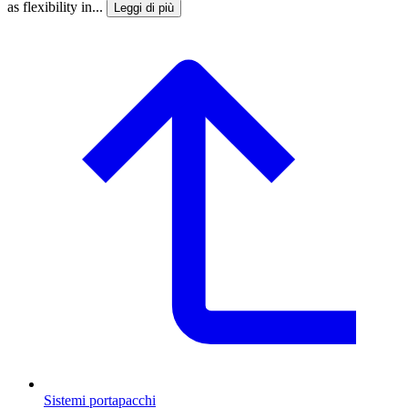
as flexibility in...
Leggi di più
Sistemi portapacchi