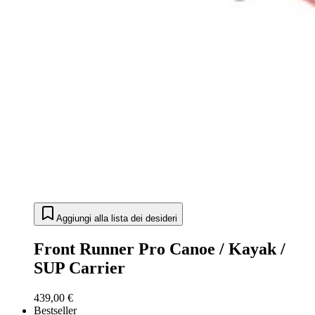
Aggiungi alla lista dei desideri
Front Runner Pro Canoe / Kayak /
SUP Carrier
439,00 €
Bestseller