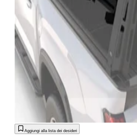
Aggiungi alla lista dei desideri