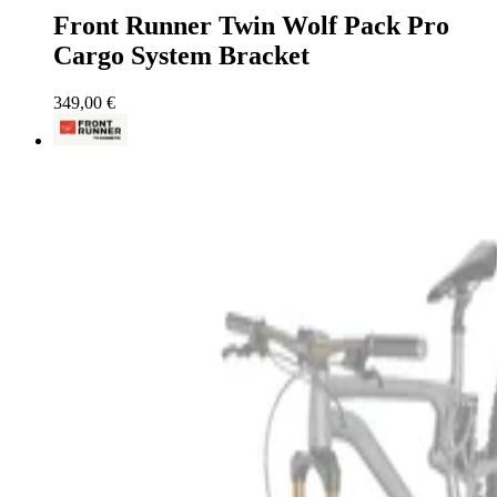
Front Runner Twin Wolf Pack Pro
Cargo System Bracket
349,00 €