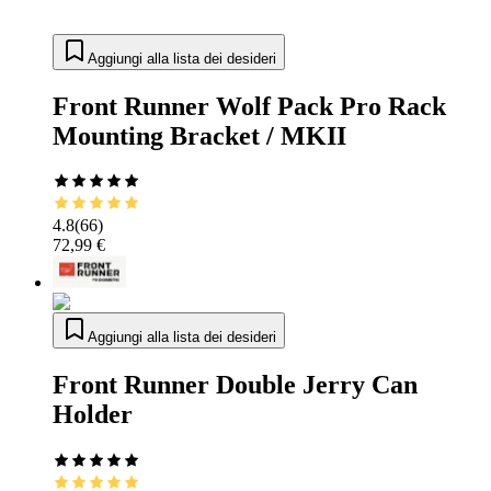
Aggiungi alla lista dei desideri
Front Runner Wolf Pack Pro Rack
Mounting Bracket / MKII
4.8
(
66
)
72,99 €
Aggiungi alla lista dei desideri
Front Runner Double Jerry Can
Holder