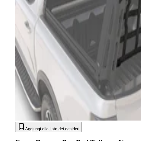
Aggiungi alla lista dei desideri