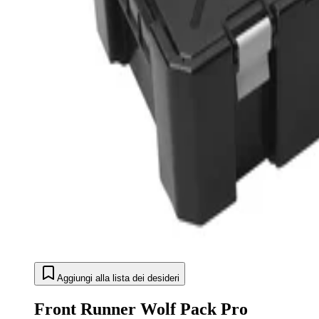
Aggiungi alla lista dei desideri
Front Runner Wolf Pack Pro