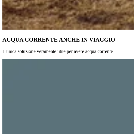
ACQUA CORRENTE ANCHE IN VIAGGIO
L'unica soluzione veramente utile per avere acqua corrente