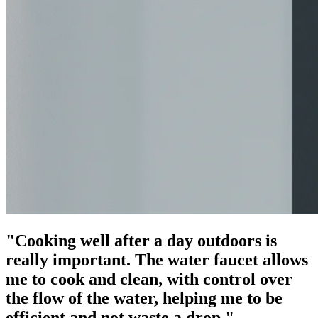
"Cooking well after a day outdoors is
really important. The water faucet allows
me to cook and clean, with control over
the flow of the water, helping me to be
efficient and not waste a drop."