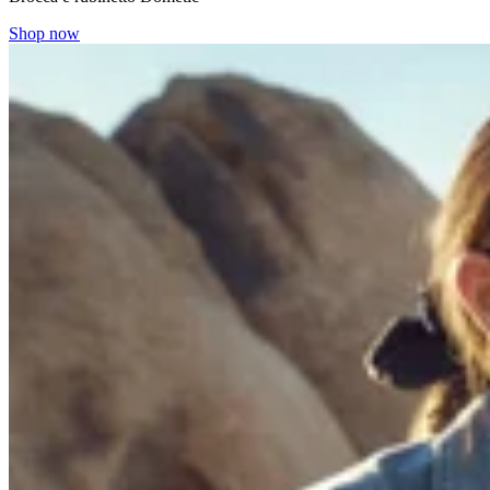
Shop now