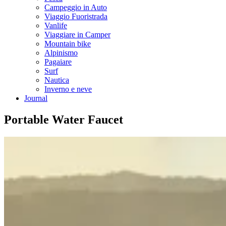
Campeggio in Auto
Viaggio Fuoristrada
Vanlife
Viaggiare in Camper
Mountain bike
Alpinismo
Pagaiare
Surf
Nautica
Inverno e neve
Journal
Portable Water Faucet