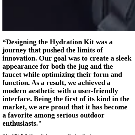
“Designing the Hydration Kit was a
journey that pushed the limits of
innovation. Our goal was to create a sleek
appearance for both the jug and the
faucet while optimizing their form and
function. As a result, we achieved a
modern aesthetic with a user-friendly
interface. Being the first of its kind in the
market, we are proud that it has become
a favorite among serious outdoor
enthusiasts."