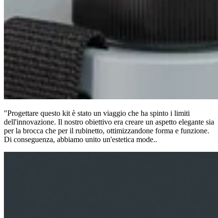
"Progettare questo kit è stato un viaggio che ha spinto i limiti
dell'innovazione. Il nostro obiettivo era creare un aspetto elegante sia
per la brocca che per il rubinetto, ottimizzandone forma e funzione.
Di conseguenza, abbiamo unito un'estetica mode..