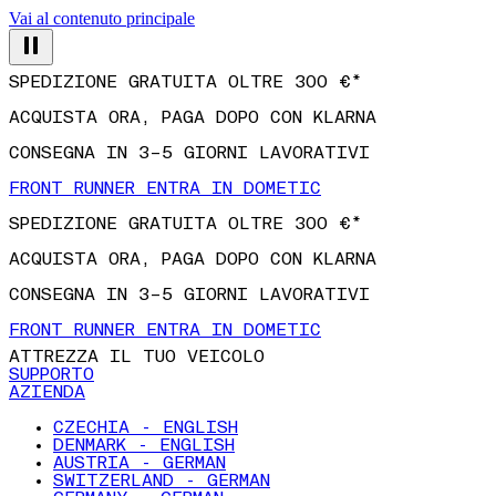
Vai al contenuto principale
SPEDIZIONE GRATUITA OLTRE 300 €*
ACQUISTA ORA, PAGA DOPO CON KLARNA
CONSEGNA IN 3–5 GIORNI LAVORATIVI
FRONT RUNNER ENTRA IN DOMETIC
SPEDIZIONE GRATUITA OLTRE 300 €*
ACQUISTA ORA, PAGA DOPO CON KLARNA
CONSEGNA IN 3–5 GIORNI LAVORATIVI
FRONT RUNNER ENTRA IN DOMETIC
ATTREZZA IL TUO VEICOLO
SUPPORTO
AZIENDA
CZECHIA - ENGLISH
DENMARK - ENGLISH
AUSTRIA - GERMAN
SWITZERLAND - GERMAN