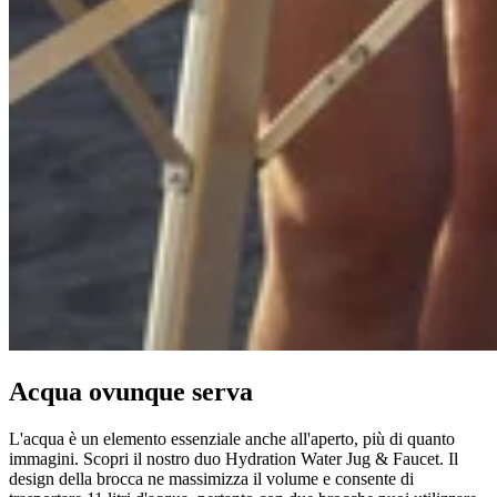
Acqua ovunque serva
L'acqua è un elemento essenziale anche all'aperto, più di quanto
immagini. Scopri il nostro duo Hydration Water Jug & Faucet. Il
design della brocca ne massimizza il volume e consente di