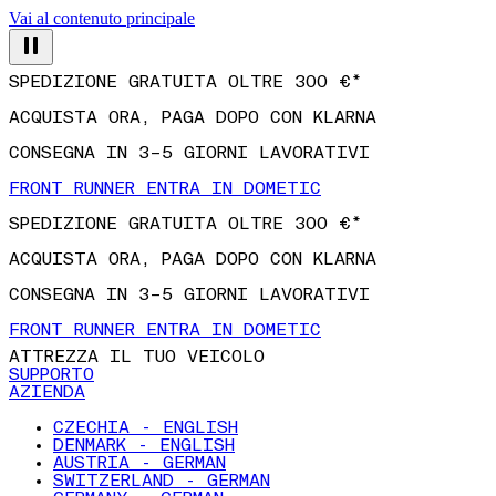
Vai al contenuto principale
SPEDIZIONE GRATUITA OLTRE 300 €*
ACQUISTA ORA, PAGA DOPO CON KLARNA
CONSEGNA IN 3–5 GIORNI LAVORATIVI
FRONT RUNNER ENTRA IN DOMETIC
SPEDIZIONE GRATUITA OLTRE 300 €*
ACQUISTA ORA, PAGA DOPO CON KLARNA
CONSEGNA IN 3–5 GIORNI LAVORATIVI
FRONT RUNNER ENTRA IN DOMETIC
ATTREZZA IL TUO VEICOLO
SUPPORTO
AZIENDA
CZECHIA - ENGLISH
DENMARK - ENGLISH
AUSTRIA - GERMAN
SWITZERLAND - GERMAN