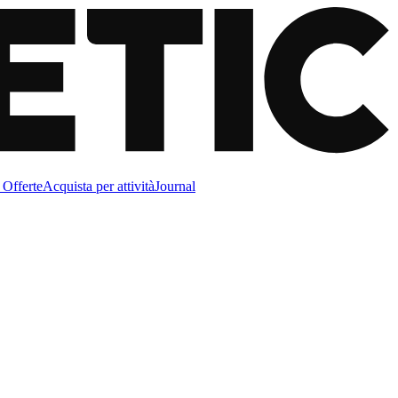
Offerte
Acquista per attività
Journal