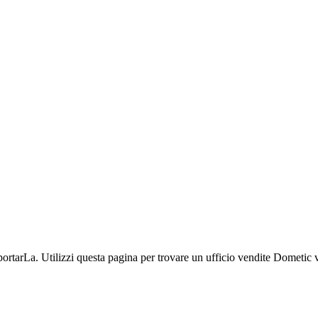
ortarLa. Utilizzi questa pagina per trovare un ufficio vendite Dometic vi