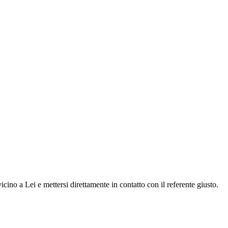
cino a Lei e mettersi direttamente in contatto con il referente giusto.