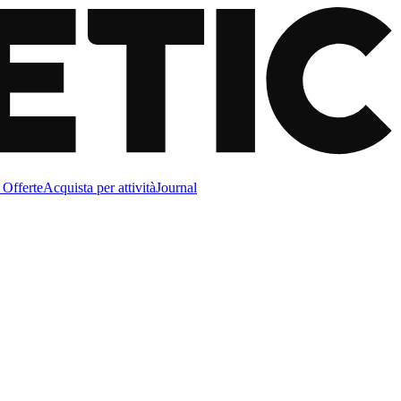
Offerte
Acquista per attività
Journal