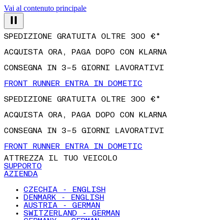
Vai al contenuto principale
SPEDIZIONE GRATUITA OLTRE 300 €*
ACQUISTA ORA, PAGA DOPO CON KLARNA
CONSEGNA IN 3–5 GIORNI LAVORATIVI
FRONT RUNNER ENTRA IN DOMETIC
SPEDIZIONE GRATUITA OLTRE 300 €*
ACQUISTA ORA, PAGA DOPO CON KLARNA
CONSEGNA IN 3–5 GIORNI LAVORATIVI
FRONT RUNNER ENTRA IN DOMETIC
ATTREZZA IL TUO VEICOLO
SUPPORTO
AZIENDA
CZECHIA - ENGLISH
DENMARK - ENGLISH
AUSTRIA - GERMAN
SWITZERLAND - GERMAN