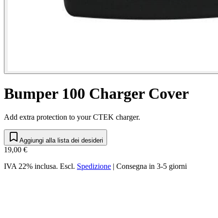
Bumper 100 Charger Cover
Add extra protection to your CTEK charger.
Aggiungi alla lista dei desideri
19,00 €
IVA 22% inclusa.
Escl.
Spedizione
|
Consegna in 3-5 giorni