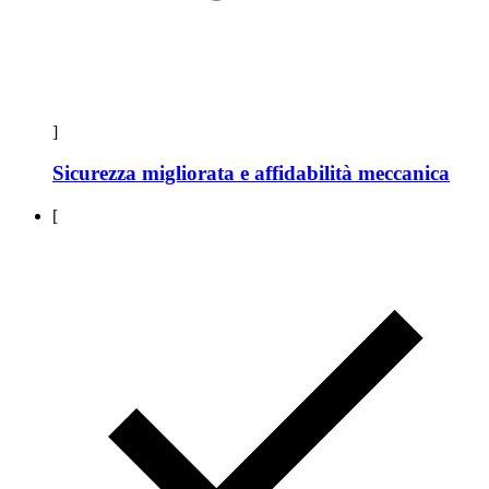
]
Sicurezza migliorata e affidabilità meccanica
[