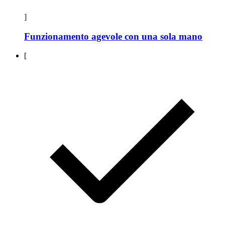
]
Funzionamento agevole con una sola mano
[