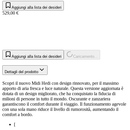
Aggiungi alla lista dei desideri
529,00 €
Aggiungi alla lista dei desideri
Caricamento...
Dettagli del prodotto
Scopri il nuovo Midi Hedi con design rinnovato, per il massimo
apporto di aria fresca e luce naturale. Questa versione aggiornata è
dotata di un design migliorato, che ha conquistato la fiducia di
milioni di persone in tutto il mondo. Oscurante e zanzariera
garantiscono il comfort durante il viaggio. Il funzionamento agevole
con una sola mano riduce il livello di rumorosità, aumentando il
comfort a bordo.
[