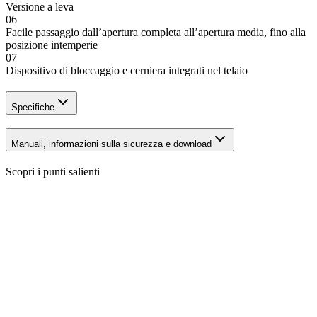
Versione a leva
06
Facile passaggio dall’apertura completa all’apertura media, fino alla
posizione intemperie
07
Dispositivo di bloccaggio e cerniera integrati nel telaio
Specifiche
Manuali, informazioni sulla sicurezza e download
Scopri i punti salienti