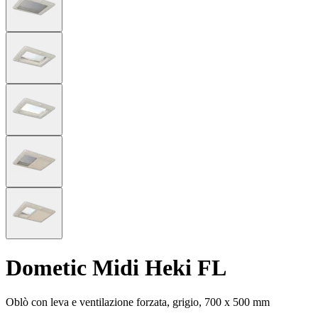
Dometic Midi Heki FL
Oblò con leva e ventilazione forzata, grigio, 700 x 500 mm