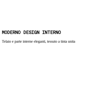
MODERNO DESIGN INTERNO
Telaio e parte interne eleganti, tessuto a tinta unita