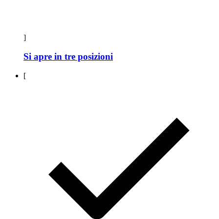
]
Si apre in tre posizioni
[