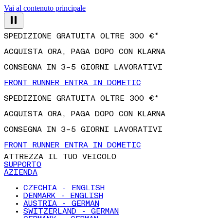
Vai al contenuto principale
SPEDIZIONE GRATUITA OLTRE 300 €*
ACQUISTA ORA, PAGA DOPO CON KLARNA
CONSEGNA IN 3–5 GIORNI LAVORATIVI
FRONT RUNNER ENTRA IN DOMETIC
SPEDIZIONE GRATUITA OLTRE 300 €*
ACQUISTA ORA, PAGA DOPO CON KLARNA
CONSEGNA IN 3–5 GIORNI LAVORATIVI
FRONT RUNNER ENTRA IN DOMETIC
ATTREZZA IL TUO VEICOLO
SUPPORTO
AZIENDA
CZECHIA - ENGLISH
DENMARK - ENGLISH
AUSTRIA - GERMAN
SWITZERLAND - GERMAN