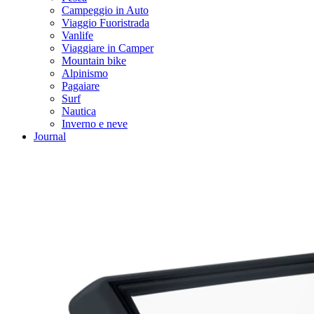
Campeggio in Auto
Viaggio Fuoristrada
Vanlife
Viaggiare in Camper
Mountain bike
Alpinismo
Pagaiare
Surf
Nautica
Inverno e neve
Journal