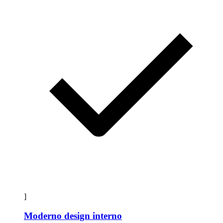
]
Moderno design interno