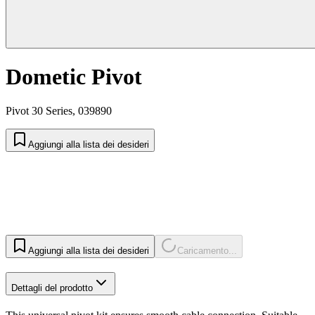
Dometic Pivot
Pivot 30 Series, 039890
Aggiungi alla lista dei desideri
Aggiungi alla lista dei desideri
Caricamento...
Dettagli del prodotto