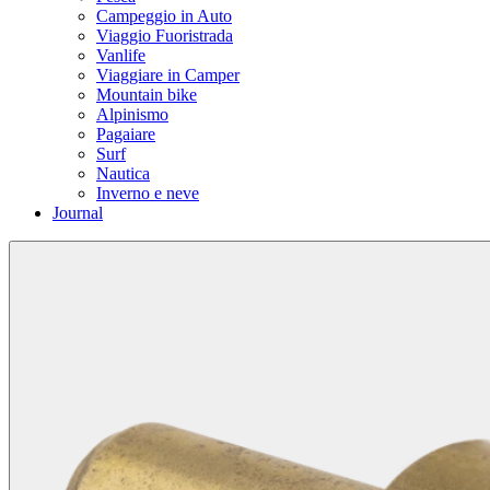
Campeggio in Auto
Viaggio Fuoristrada
Vanlife
Viaggiare in Camper
Mountain bike
Alpinismo
Pagaiare
Surf
Nautica
Inverno e neve
Journal