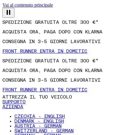
Vai al contenuto principale
SPEDIZIONE GRATUITA OLTRE 300 €*
ACQUISTA ORA, PAGA DOPO CON KLARNA
CONSEGNA IN 3–5 GIORNI LAVORATIVI
FRONT RUNNER ENTRA IN DOMETIC
SPEDIZIONE GRATUITA OLTRE 300 €*
ACQUISTA ORA, PAGA DOPO CON KLARNA
CONSEGNA IN 3–5 GIORNI LAVORATIVI
FRONT RUNNER ENTRA IN DOMETIC
ATTREZZA IL TUO VEICOLO
SUPPORTO
AZIENDA
CZECHIA - ENGLISH
DENMARK - ENGLISH
AUSTRIA - GERMAN
SWITZERLAND - GERMAN