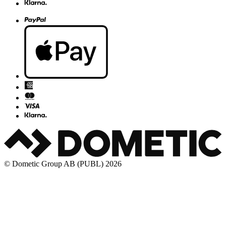
© Dometic Group AB (PUBL) 2026