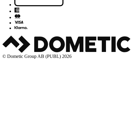
© Dometic Group AB (PUBL) 2026