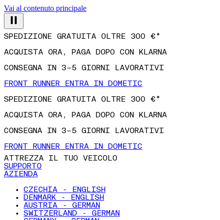
Vai al contenuto principale
SPEDIZIONE GRATUITA OLTRE 300 €*
ACQUISTA ORA, PAGA DOPO CON KLARNA
CONSEGNA IN 3–5 GIORNI LAVORATIVI
FRONT RUNNER ENTRA IN DOMETIC
SPEDIZIONE GRATUITA OLTRE 300 €*
ACQUISTA ORA, PAGA DOPO CON KLARNA
CONSEGNA IN 3–5 GIORNI LAVORATIVI
FRONT RUNNER ENTRA IN DOMETIC
ATTREZZA IL TUO VEICOLO
SUPPORTO
AZIENDA
CZECHIA - ENGLISH
DENMARK - ENGLISH
AUSTRIA - GERMAN
SWITZERLAND - GERMAN