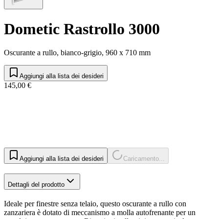
Dometic Rastrollo 3000
Oscurante a rullo, bianco-grigio, 960 x 710 mm
Aggiungi alla lista dei desideri
145,00 €
Aggiungi alla lista dei desideri
Caricamento...
Dettagli del prodotto
Ideale per finestre senza telaio, questo oscurante a rullo con
zanzariera è dotato di meccanismo a molla autofrenante per un