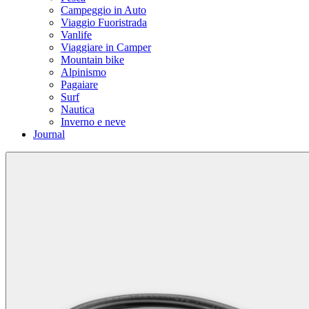
Campeggio in Auto
Viaggio Fuoristrada
Vanlife
Viaggiare in Camper
Mountain bike
Alpinismo
Pagaiare
Surf
Nautica
Inverno e neve
Journal