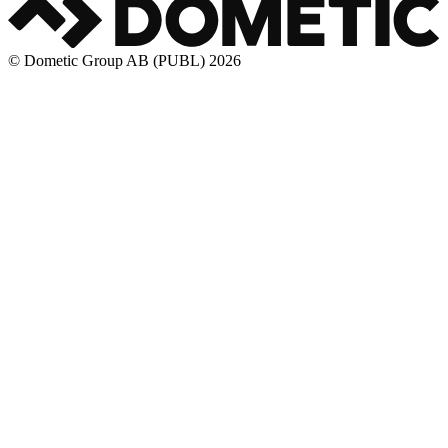
© Dometic Group AB (PUBL) 2026