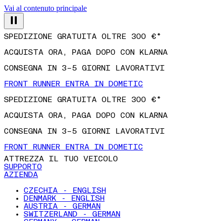
Vai al contenuto principale
SPEDIZIONE GRATUITA OLTRE 300 €*
ACQUISTA ORA, PAGA DOPO CON KLARNA
CONSEGNA IN 3–5 GIORNI LAVORATIVI
FRONT RUNNER ENTRA IN DOMETIC
SPEDIZIONE GRATUITA OLTRE 300 €*
ACQUISTA ORA, PAGA DOPO CON KLARNA
CONSEGNA IN 3–5 GIORNI LAVORATIVI
FRONT RUNNER ENTRA IN DOMETIC
ATTREZZA IL TUO VEICOLO
SUPPORTO
AZIENDA
CZECHIA - ENGLISH
DENMARK - ENGLISH
AUSTRIA - GERMAN
SWITZERLAND - GERMAN