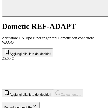
Dometic REF-ADAPT
Adattatore CA Tipo E per frigoriferi Dometic con connettore
WAGO
Aggiungi alla lista dei desideri
25,00 €
Aggiungi alla lista dei desideri
Caricamento...
Dettagli del prodotto