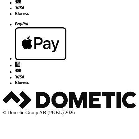
© Dometic Group AB (PUBL) 2026