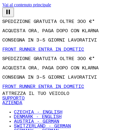
Vai al contenuto principale
SPEDIZIONE GRATUITA OLTRE 300 €*
ACQUISTA ORA, PAGA DOPO CON KLARNA
CONSEGNA IN 3–5 GIORNI LAVORATIVI
FRONT RUNNER ENTRA IN DOMETIC
SPEDIZIONE GRATUITA OLTRE 300 €*
ACQUISTA ORA, PAGA DOPO CON KLARNA
CONSEGNA IN 3–5 GIORNI LAVORATIVI
FRONT RUNNER ENTRA IN DOMETIC
ATTREZZA IL TUO VEICOLO
SUPPORTO
AZIENDA
CZECHIA - ENGLISH
DENMARK - ENGLISH
AUSTRIA - GERMAN
SWITZERLAND - GERMAN