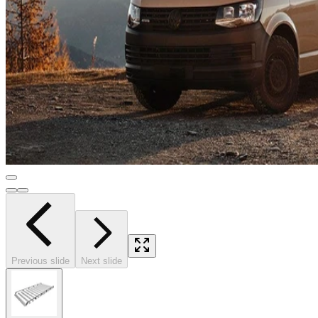
Previous slide
Next slide