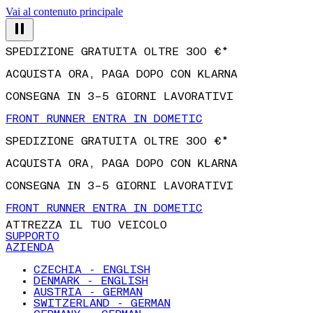
Vai al contenuto principale
SPEDIZIONE GRATUITA OLTRE 300 €*
ACQUISTA ORA, PAGA DOPO CON KLARNA
CONSEGNA IN 3–5 GIORNI LAVORATIVI
FRONT RUNNER ENTRA IN DOMETIC
SPEDIZIONE GRATUITA OLTRE 300 €*
ACQUISTA ORA, PAGA DOPO CON KLARNA
CONSEGNA IN 3–5 GIORNI LAVORATIVI
FRONT RUNNER ENTRA IN DOMETIC
ATTREZZA IL TUO VEICOLO
SUPPORTO
AZIENDA
CZECHIA - ENGLISH
DENMARK - ENGLISH
AUSTRIA - GERMAN
SWITZERLAND - GERMAN