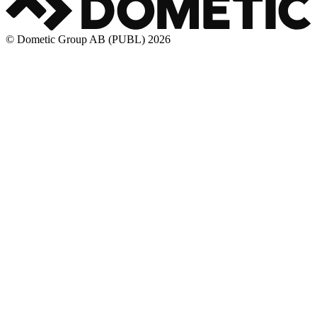
© Dometic Group AB (PUBL) 2026