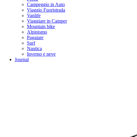
Campeggio in Auto
Viaggio Fuoristrada
Vanlife
Viaggiare in Camper
Mountain bike
Alpinismo
Pagaiare
Surf
Nautica
Inverno e neve
Journal