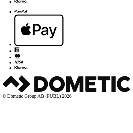
© Dometic Group AB (PUBL) 2026