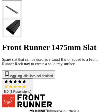
Front Runner 1475mm Slat
Spare slat that can be used as a Load Bar or added to a Front
Runner Rack tray to create a solid tray surface.
Aggiungi alla lista dei desideri
5.0
(1 Recensione)
Negozio ufficiale