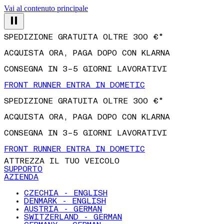
Vai al contenuto principale
SPEDIZIONE GRATUITA OLTRE 300 €*
ACQUISTA ORA, PAGA DOPO CON KLARNA
CONSEGNA IN 3–5 GIORNI LAVORATIVI
FRONT RUNNER ENTRA IN DOMETIC
SPEDIZIONE GRATUITA OLTRE 300 €*
ACQUISTA ORA, PAGA DOPO CON KLARNA
CONSEGNA IN 3–5 GIORNI LAVORATIVI
FRONT RUNNER ENTRA IN DOMETIC
ATTREZZA IL TUO VEICOLO
SUPPORTO
AZIENDA
CZECHIA - ENGLISH
DENMARK - ENGLISH
AUSTRIA - GERMAN
SWITZERLAND - GERMAN