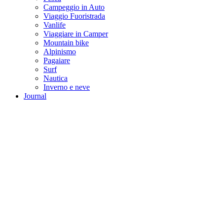
Campeggio in Auto
Viaggio Fuoristrada
Vanlife
Viaggiare in Camper
Mountain bike
Alpinismo
Pagaiare
Surf
Nautica
Inverno e neve
Journal