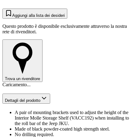
Aggiungi alla lista dei desideri
Questo prodotto è disponibile esclusivamente attraverso la nostra
rete di rivenditori.
Trova un rivenditore
Caricamento...
Dettagli del prodotto
A pair of mounting brackets used to adjust the height of the
Interior Molle Storage Shelf (VACC192) when installing to
the roll bar of the Jeep JKU.
Made of black powder-coated high strength steel.
No drilling required.