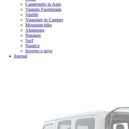
Campeggio in Auto
Viaggio Fuoristrada
Vanlife
Viaggiare in Camper
Mountain bike
Alpinismo
Pagaiare
Surf
Nautica
Inverno e neve
Journal