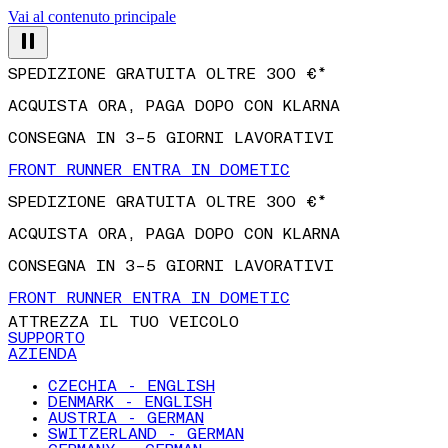
Vai al contenuto principale
SPEDIZIONE GRATUITA OLTRE 300 €*
ACQUISTA ORA, PAGA DOPO CON KLARNA
CONSEGNA IN 3–5 GIORNI LAVORATIVI
FRONT RUNNER ENTRA IN DOMETIC
SPEDIZIONE GRATUITA OLTRE 300 €*
ACQUISTA ORA, PAGA DOPO CON KLARNA
CONSEGNA IN 3–5 GIORNI LAVORATIVI
FRONT RUNNER ENTRA IN DOMETIC
ATTREZZA IL TUO VEICOLO
SUPPORTO
AZIENDA
CZECHIA - ENGLISH
DENMARK - ENGLISH
AUSTRIA - GERMAN
SWITZERLAND - GERMAN