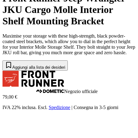
JKU Cargo Molle Interior
Shelf Mounting Bracket
Maximise your storage with these high-strength, black powder-
coated steel brackets, which allow you to dial in the perfect height
for your Interior Molle Storage Shelf. They bolt straight to your Jeep
JKU roll bar, giving you much more gear space and zero hassle.
Aggiungi alla lista dei desideri
Negozio ufficiale
79,00 €
IVA 22% inclusa.
Escl.
Spedizione
|
Consegna in 3-5 giorni