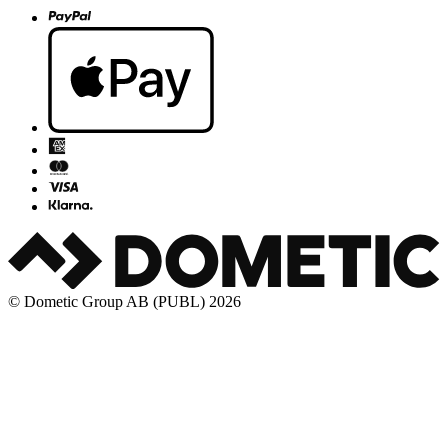
© Dometic Group AB (PUBL) 2026