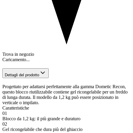
Trova in negozio
Caricamento...
Dettagli del prodotto
Progettato per adattarsi perfettamente alla gamma Dometic Recon,
questo blocco riutilizzabile contiene gel ricongelabile per un freddo
di lunga durata. Il modello da 1,2 kg può essere posizionato in
verticale o impilato.
Caratteristiche
01
Blocco da 1,2 kg: il più grande e duraturo
02
Gel ricongelabile che dura più del ghiaccio