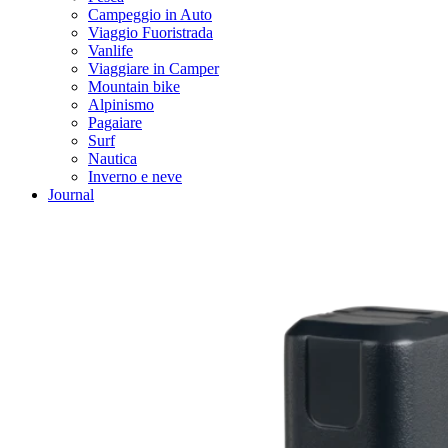
Campeggio in Auto
Viaggio Fuoristrada
Vanlife
Viaggiare in Camper
Mountain bike
Alpinismo
Pagaiare
Surf
Nautica
Inverno e neve
Journal