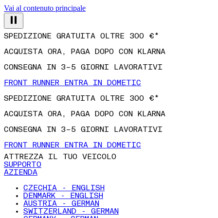
Vai al contenuto principale
SPEDIZIONE GRATUITA OLTRE 300 €*
ACQUISTA ORA, PAGA DOPO CON KLARNA
CONSEGNA IN 3–5 GIORNI LAVORATIVI
FRONT RUNNER ENTRA IN DOMETIC
SPEDIZIONE GRATUITA OLTRE 300 €*
ACQUISTA ORA, PAGA DOPO CON KLARNA
CONSEGNA IN 3–5 GIORNI LAVORATIVI
FRONT RUNNER ENTRA IN DOMETIC
ATTREZZA IL TUO VEICOLO
SUPPORTO
AZIENDA
CZECHIA - ENGLISH
DENMARK - ENGLISH
AUSTRIA - GERMAN
SWITZERLAND - GERMAN