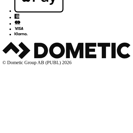
© Dometic Group AB (PUBL) 2026