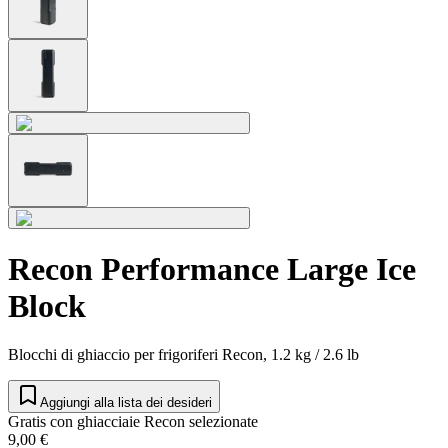
Recon Performance Large Ice
Block
Blocchi di ghiaccio per frigoriferi Recon, 1.2 kg / 2.6 lb
Aggiungi alla lista dei desideri
Gratis con ghiacciaie Recon selezionate
9,00 €