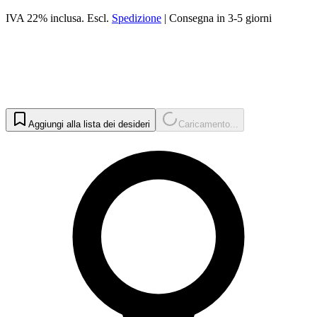
IVA 22% inclusa.
Escl.
Spedizione
|
Consegna in 3-5 giorni
Aggiungi alla lista dei desideri
Caricamento...