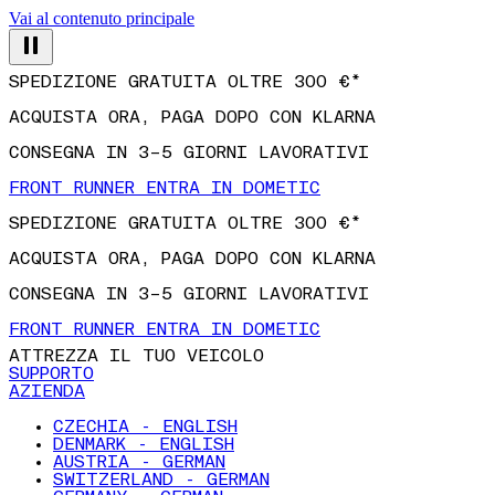
Vai al contenuto principale
SPEDIZIONE GRATUITA OLTRE 300 €*
ACQUISTA ORA, PAGA DOPO CON KLARNA
CONSEGNA IN 3–5 GIORNI LAVORATIVI
FRONT RUNNER ENTRA IN DOMETIC
SPEDIZIONE GRATUITA OLTRE 300 €*
ACQUISTA ORA, PAGA DOPO CON KLARNA
CONSEGNA IN 3–5 GIORNI LAVORATIVI
FRONT RUNNER ENTRA IN DOMETIC
ATTREZZA IL TUO VEICOLO
SUPPORTO
AZIENDA
CZECHIA - ENGLISH
DENMARK - ENGLISH
AUSTRIA - GERMAN
SWITZERLAND - GERMAN