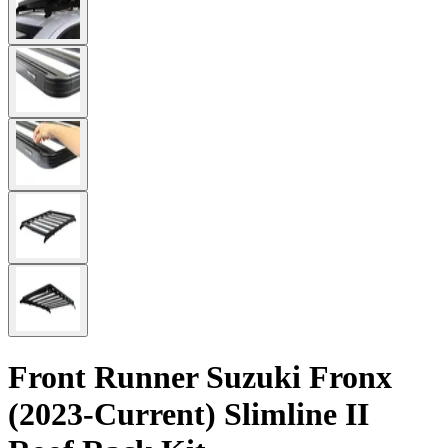
Front Runner Suzuki Fronx
(2023-Current) Slimline II