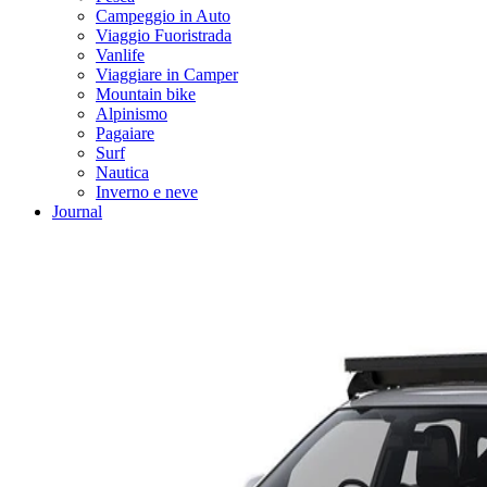
Campeggio in Auto
Viaggio Fuoristrada
Vanlife
Viaggiare in Camper
Mountain bike
Alpinismo
Pagaiare
Surf
Nautica
Inverno e neve
Journal