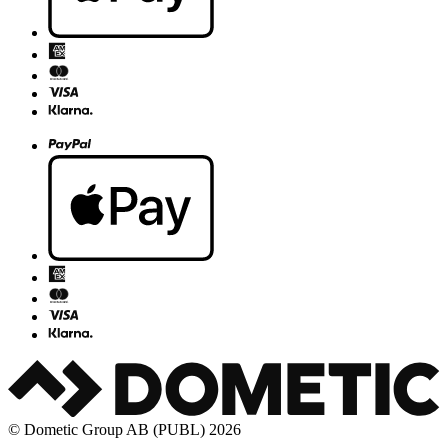
© Dometic Group AB (PUBL) 2026