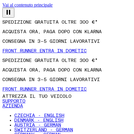
Vai al contenuto principale
SPEDIZIONE GRATUITA OLTRE 300 €*
ACQUISTA ORA, PAGA DOPO CON KLARNA
CONSEGNA IN 3–5 GIORNI LAVORATIVI
FRONT RUNNER ENTRA IN DOMETIC
SPEDIZIONE GRATUITA OLTRE 300 €*
ACQUISTA ORA, PAGA DOPO CON KLARNA
CONSEGNA IN 3–5 GIORNI LAVORATIVI
FRONT RUNNER ENTRA IN DOMETIC
ATTREZZA IL TUO VEICOLO
SUPPORTO
AZIENDA
CZECHIA - ENGLISH
DENMARK - ENGLISH
AUSTRIA - GERMAN
SWITZERLAND - GERMAN