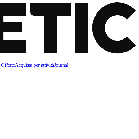
Offerte
Acquista per attività
Journal