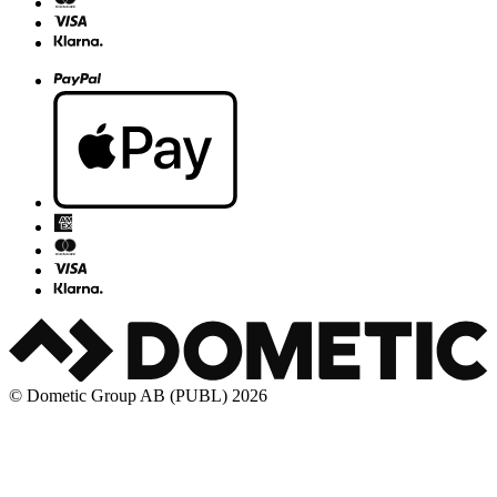
© Dometic Group AB (PUBL) 2026