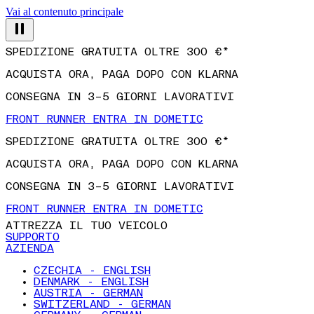
Vai al contenuto principale
SPEDIZIONE GRATUITA OLTRE 300 €*
ACQUISTA ORA, PAGA DOPO CON KLARNA
CONSEGNA IN 3–5 GIORNI LAVORATIVI
FRONT RUNNER ENTRA IN DOMETIC
SPEDIZIONE GRATUITA OLTRE 300 €*
ACQUISTA ORA, PAGA DOPO CON KLARNA
CONSEGNA IN 3–5 GIORNI LAVORATIVI
FRONT RUNNER ENTRA IN DOMETIC
ATTREZZA IL TUO VEICOLO
SUPPORTO
AZIENDA
CZECHIA - ENGLISH
DENMARK - ENGLISH
AUSTRIA - GERMAN
SWITZERLAND - GERMAN