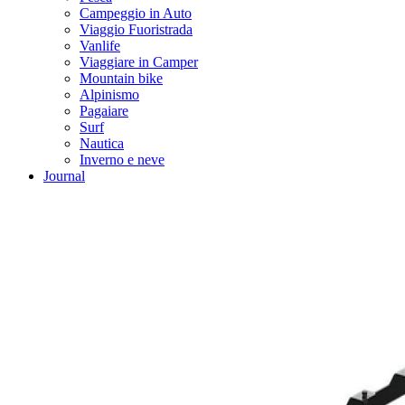
Campeggio in Auto
Viaggio Fuoristrada
Vanlife
Viaggiare in Camper
Mountain bike
Alpinismo
Pagaiare
Surf
Nautica
Inverno e neve
Journal