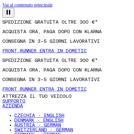
Vai al contenuto principale
SPEDIZIONE GRATUITA OLTRE 300 €*
ACQUISTA ORA, PAGA DOPO CON KLARNA
CONSEGNA IN 3–5 GIORNI LAVORATIVI
FRONT RUNNER ENTRA IN DOMETIC
SPEDIZIONE GRATUITA OLTRE 300 €*
ACQUISTA ORA, PAGA DOPO CON KLARNA
CONSEGNA IN 3–5 GIORNI LAVORATIVI
FRONT RUNNER ENTRA IN DOMETIC
ATTREZZA IL TUO VEICOLO
SUPPORTO
AZIENDA
CZECHIA - ENGLISH
DENMARK - ENGLISH
AUSTRIA - GERMAN
SWITZERLAND - GERMAN