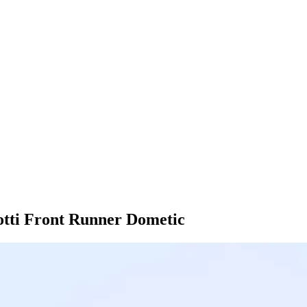
dotti Front Runner Dometic