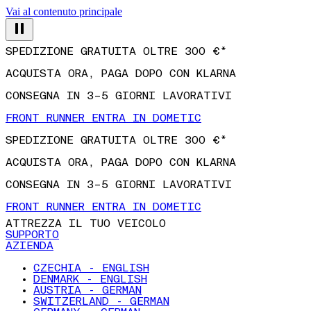
Vai al contenuto principale
SPEDIZIONE GRATUITA OLTRE 300 €*
ACQUISTA ORA, PAGA DOPO CON KLARNA
CONSEGNA IN 3–5 GIORNI LAVORATIVI
FRONT RUNNER ENTRA IN DOMETIC
SPEDIZIONE GRATUITA OLTRE 300 €*
ACQUISTA ORA, PAGA DOPO CON KLARNA
CONSEGNA IN 3–5 GIORNI LAVORATIVI
FRONT RUNNER ENTRA IN DOMETIC
ATTREZZA IL TUO VEICOLO
SUPPORTO
AZIENDA
CZECHIA - ENGLISH
DENMARK - ENGLISH
AUSTRIA - GERMAN
SWITZERLAND - GERMAN