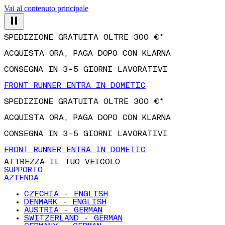
Vai al contenuto principale
SPEDIZIONE GRATUITA OLTRE 300 €*
ACQUISTA ORA, PAGA DOPO CON KLARNA
CONSEGNA IN 3–5 GIORNI LAVORATIVI
FRONT RUNNER ENTRA IN DOMETIC
SPEDIZIONE GRATUITA OLTRE 300 €*
ACQUISTA ORA, PAGA DOPO CON KLARNA
CONSEGNA IN 3–5 GIORNI LAVORATIVI
FRONT RUNNER ENTRA IN DOMETIC
ATTREZZA IL TUO VEICOLO
SUPPORTO
AZIENDA
CZECHIA - ENGLISH
DENMARK - ENGLISH
AUSTRIA - GERMAN
SWITZERLAND - GERMAN