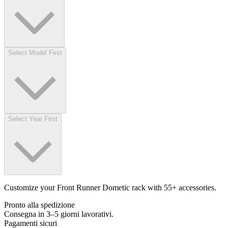
Select Model First
Select Year First
Customize your Front Runner Dometic rack with 55+ accessories.
Pronto alla spedizione
Consegna in 3–5 giorni lavorativi.
Pagamenti sicuri