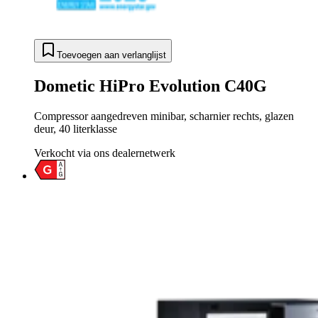
Toevoegen aan verlanglijst
Dometic HiPro Evolution C40G
Compressor aangedreven minibar, scharnier rechts, glazen
deur, 40 literklasse
Verkocht via ons dealernetwerk