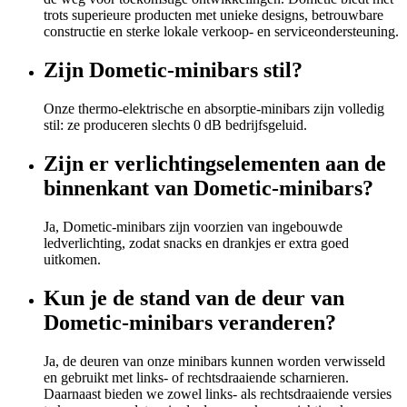
trots superieure producten met unieke designs, betrouwbare
constructie en sterke lokale verkoop- en serviceondersteuning.
Zijn Dometic-minibars stil?
Onze thermo-elektrische en absorptie-minibars zijn volledig
stil: ze produceren slechts 0 dB bedrijfsgeluid.
Zijn er verlichtingselementen aan de
binnenkant van Dometic-minibars?
Ja, Dometic-minibars zijn voorzien van ingebouwde
ledverlichting, zodat snacks en drankjes er extra goed
uitkomen.
Kun je de stand van de deur van
Dometic-minibars veranderen?
Ja, de deuren van onze minibars kunnen worden verwisseld
en gebruikt met links- of rechtsdraaiende scharnieren.
Daarnaast bieden we zowel links- als rechtsdraaiende versies