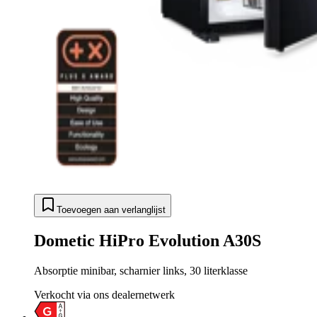
Toevoegen aan verlanglijst
Dometic HiPro Evolution A30S
Absorptie minibar, scharnier links, 30 literklasse
Verkocht via ons dealernetwerk