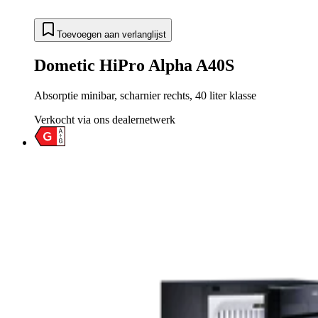
Toevoegen aan verlanglijst
Dometic HiPro Alpha A40S
Absorptie minibar, scharnier rechts, 40 liter klasse
Verkocht via ons dealernetwerk