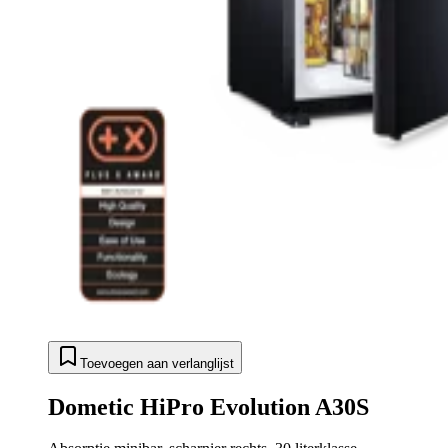
Toevoegen aan verlanglijst
Dometic HiPro Evolution A30S