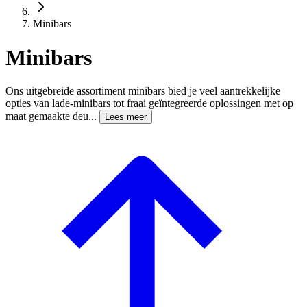
Minibars
Minibars
Ons uitgebreide assortiment minibars bied je veel aantrekkelijke
opties van lade-minibars tot fraai geïntegreerde oplossingen met op
maat gemaakte deu...
Lees meer