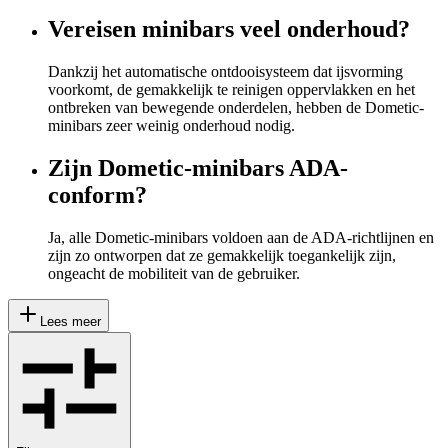
Vereisen minibars veel onderhoud?
Dankzij het automatische ontdooisysteem dat ijsvorming
voorkomt, de gemakkelijk te reinigen oppervlakken en het
ontbreken van bewegende onderdelen, hebben de Dometic-
minibars zeer weinig onderhoud nodig.
Zijn Dometic-minibars ADA-
conform?
Ja, alle Dometic-minibars voldoen aan de ADA-richtlijnen en
zijn zo ontworpen dat ze gemakkelijk toegankelijk zijn,
ongeacht de mobiliteit van de gebruiker.
Lees meer