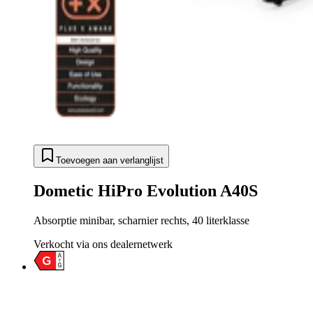
Toevoegen aan verlanglijst
Dometic HiPro Evolution A40S
Absorptie minibar, scharnier rechts, 40 literklasse
Verkocht via ons dealernetwerk