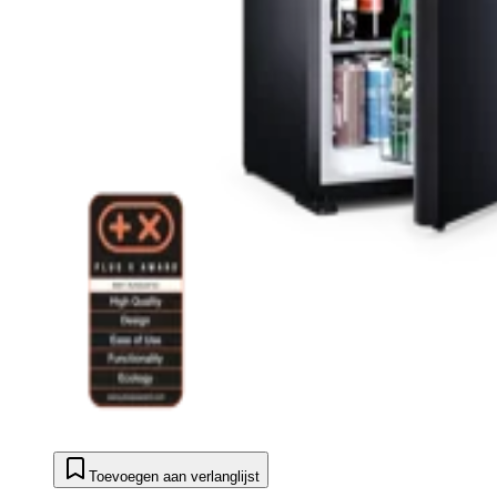
Toevoegen aan verlanglijst