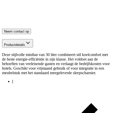
Neem contact op
Productdetails
Deze stijlvolle minibar van 30 liter combineert stil koelcomfort met
de beste energie-efficiëntie in zijn klasse. Het voldoet aan de
behoeften van veeleisende gasten en verlaagt de bedrijfskosten voor
hotels. Geschikt voor vrijstaand gebruik of voor integratie in een
meubelstuk met het standaard meegeleverde sleepscharnier.
[