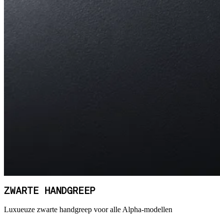
ZWARTE HANDGREEP
Luxueuze zwarte handgreep voor alle Alpha-modellen