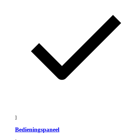
]
Bedieningspaneel