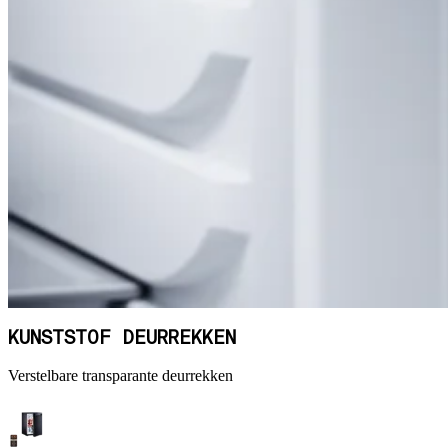
KUNSTSTOF DEURREKKEN
Verstelbare transparante deurrekken