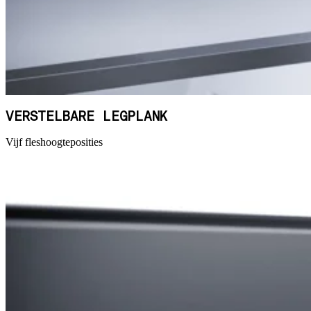
VERSTELBARE LEGPLANK
Vijf fleshoogteposities