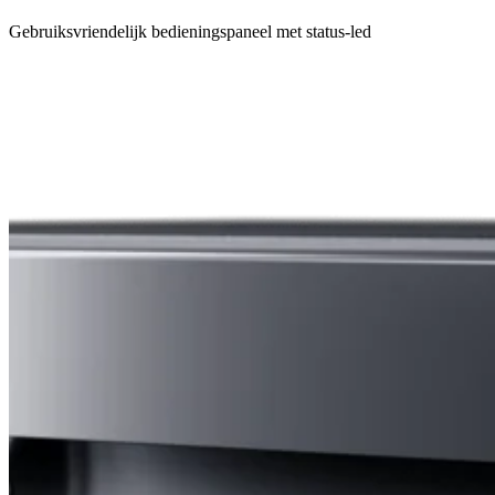
Gebruiksvriendelijk bedieningspaneel met status-led