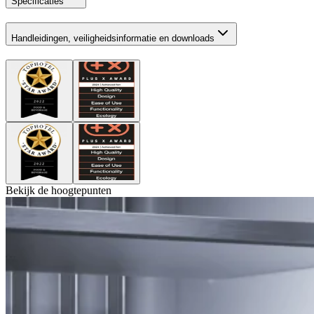
Specificaties
Handleidingen, veiligheidsinformatie en downloads
Bekijk de hoogtepunten