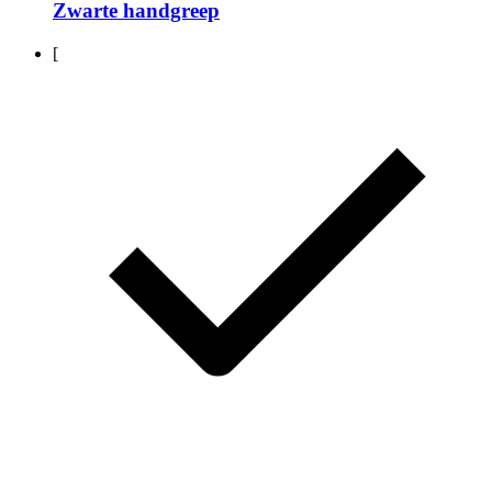
Zwarte handgreep
[