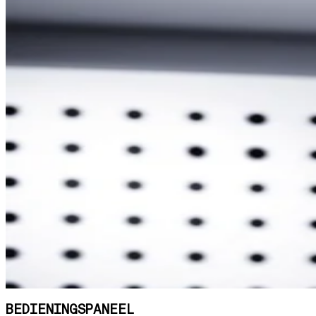
BEDIENINGSPANEEL