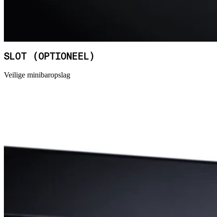
SLOT (OPTIONEEL)
Veilige minibaropslag