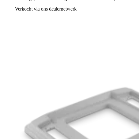
Verkocht via ons dealernetwerk