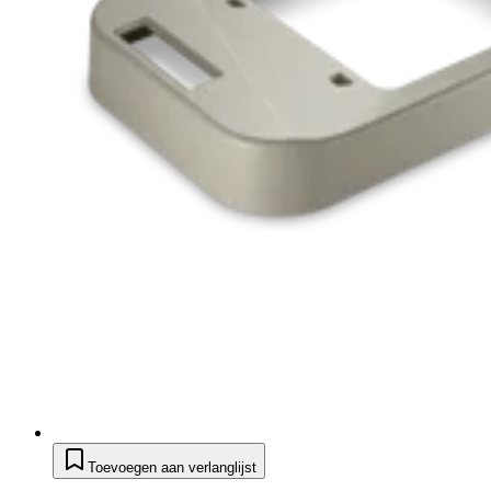
Toevoegen aan verlanglijst