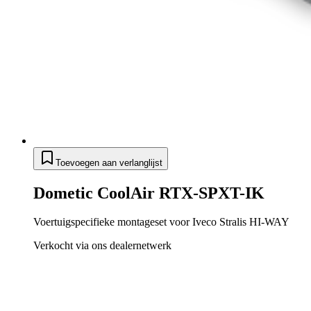
Toevoegen aan verlanglijst
Dometic CoolAir RTX-SPXT-IK
Voertuigspecifieke montageset voor Iveco Stralis HI-WAY
Verkocht via ons dealernetwerk