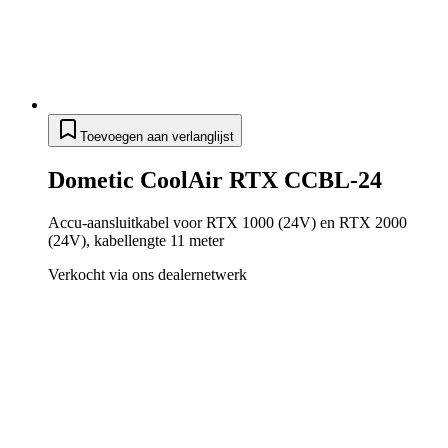
Toevoegen aan verlanglijst
Dometic CoolAir RTX CCBL-24
Accu-aansluitkabel voor RTX 1000 (24V) en RTX 2000
(24V), kabellengte 11 meter
Verkocht via ons dealernetwerk