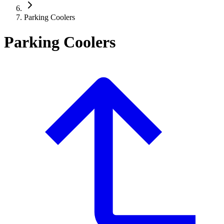
Parking Coolers
Parking Coolers