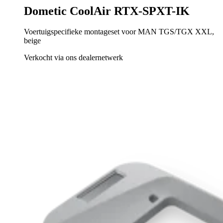
Dometic CoolAir RTX-SPXT-IK
Voertuigspecifieke montageset voor MAN TGS/TGX XXL,
beige
Verkocht via ons dealernetwerk