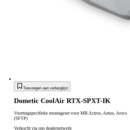
Toevoegen aan verlanglijst
Dometic CoolAir RTX-SPXT-IK
Voertuigspecifieke montageset voor MB Actros, Antos, Arocs
(SFTP)
Verkocht via ons dealernetwerk