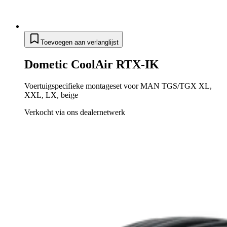
Toevoegen aan verlanglijst
Dometic CoolAir RTX-IK
Voertuigspecifieke montageset voor MAN TGS/TGX XL,
XXL, LX, beige
Verkocht via ons dealernetwerk