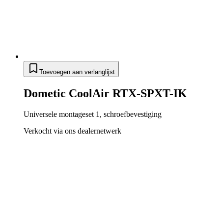
Toevoegen aan verlanglijst
Dometic CoolAir RTX-SPXT-IK
Universele montageset 1, schroefbevestiging
Verkocht via ons dealernetwerk