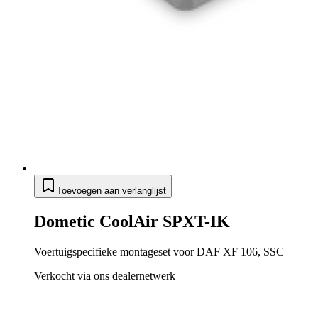
Toevoegen aan verlanglijst
Dometic CoolAir SPXT-IK
Voertuigspecifieke montageset voor DAF XF 106, SSC
Verkocht via ons dealernetwerk