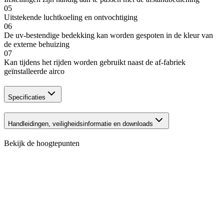
05
Uitstekende luchtkoeling en ontvochtiging
06
De uv-bestendige bedekking kan worden gespoten in de kleur van
de externe behuizing
07
Kan tijdens het rijden worden gebruikt naast de af-fabriek
geïnstalleerde airco
Specificaties
Handleidingen, veiligheidsinformatie en downloads
Bekijk de hoogtepunten