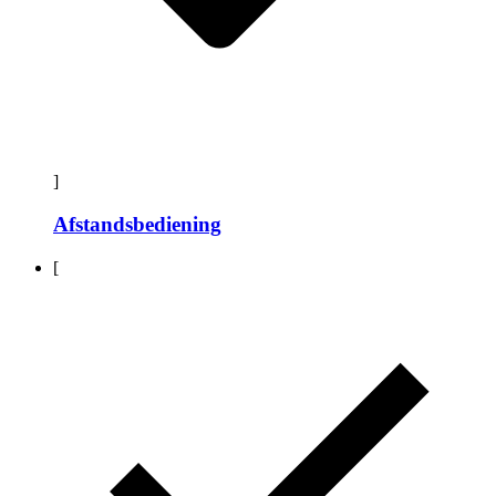
]
Afstandsbediening
[