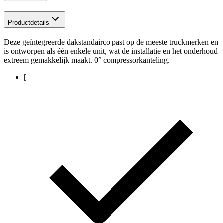
Productdetails
Deze geïntegreerde dakstandairco past op de meeste truckmerken en
is ontworpen als één enkele unit, wat de installatie en het onderhoud
extreem gemakkelijk maakt. 0° compressorkanteling.
[