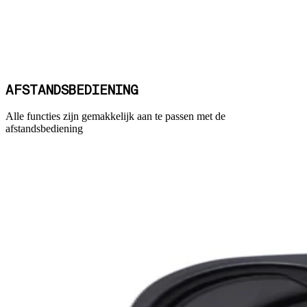
AFSTANDSBEDIENING
Alle functies zijn gemakkelijk aan te passen met de
afstandsbediening