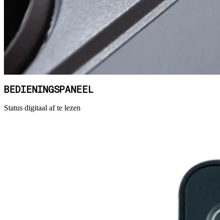
BEDIENINGSPANEEL
Status digitaal af te lezen